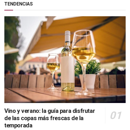
TENDENCIAS
Vino y verano: la guía para disfrutar
de las copas más frescas de la
temporada