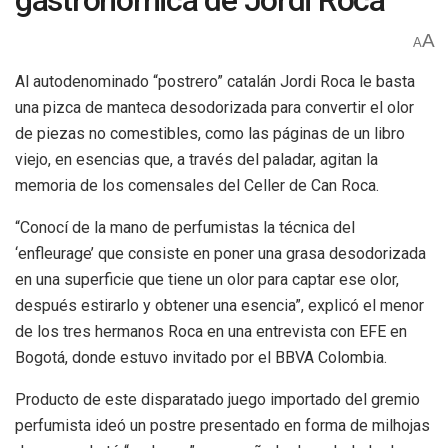
gastronómica de Jordi Roca
A
A
Al autodenominado “postrero” catalán Jordi Roca le basta
una pizca de manteca desodorizada para convertir el olor
de piezas no comestibles, como las páginas de un libro
viejo, en esencias que, a través del paladar, agitan la
memoria de los comensales del Celler de Can Roca.
“Conocí de la mano de perfumistas la técnica del
‘enfleurage’ que consiste en poner una grasa desodorizada
en una superficie que tiene un olor para captar ese olor,
después estirarlo y obtener una esencia”, explicó el menor
de los tres hermanos Roca en una entrevista con EFE en
Bogotá, donde estuvo invitado por el BBVA Colombia.
Producto de este disparatado juego importado del gremio
perfumista ideó un postre presentado en forma de milhojas