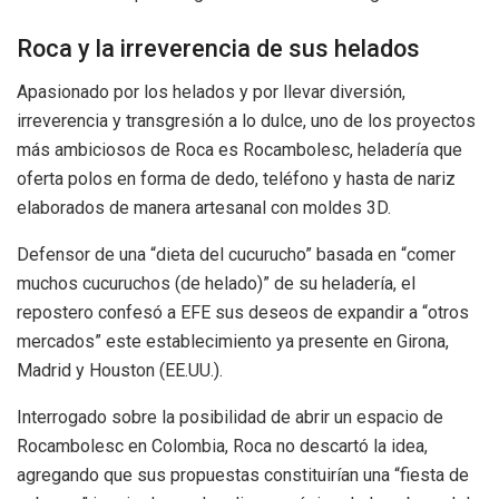
Roca y la irreverencia de sus helados
Apasionado por los helados y por llevar diversión,
irreverencia y transgresión a lo dulce, uno de los proyectos
más ambiciosos de Roca es Rocambolesc, heladería que
oferta polos en forma de dedo, teléfono y hasta de nariz
elaborados de manera artesanal con moldes 3D.
Defensor de una “dieta del cucurucho” basada en “comer
muchos cucuruchos (de helado)” de su heladería, el
repostero confesó a EFE sus deseos de expandir a “otros
mercados” este establecimiento ya presente en Girona,
Madrid y Houston (EE.UU.).
Interrogado sobre la posibilidad de abrir un espacio de
Rocambolesc en Colombia, Roca no descartó la idea,
agregando que sus propuestas constituirían una “fiesta de