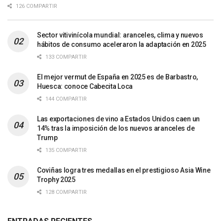
126 COMPARTIR
Sector vitivinícola mundial: aranceles, clima y nuevos
hábitos de consumo aceleraron la adaptación en 2025
133 COMPARTIR
El mejor vermut de España en 2025 es de Barbastro,
Huesca: conoce Cabecita Loca
144 COMPARTIR
Las exportaciones de vino a Estados Unidos caen un
14% tras la imposición de los nuevos aranceles de
Trump
135 COMPARTIR
Coviñas logra tres medallas en el prestigioso Asia Wine
Trophy 2025
128 COMPARTIR