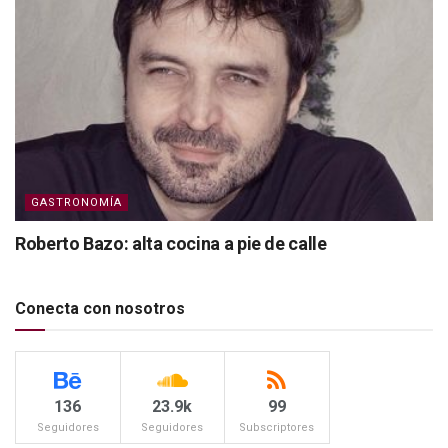
GASTRONOMÍA
Roberto Bazo: alta cocina a pie de calle
Conecta con nosotros
136
23.9k
99
Seguidores
Seguidores
Subscriptores