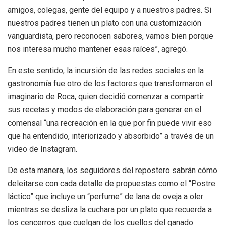
amigos, colegas, gente del equipo y a nuestros padres. Si
nuestros padres tienen un plato con una customización
vanguardista, pero reconocen sabores, vamos bien porque
nos interesa mucho mantener esas raíces”, agregó.
En este sentido, la incursión de las redes sociales en la
gastronomía fue otro de los factores que transformaron el
imaginario de Roca, quien decidió comenzar a compartir
sus recetas y modos de elaboración para generar en el
comensal “una recreación en la que por fin puede vivir eso
que ha entendido, interiorizado y absorbido” a través de un
video de Instagram.
De esta manera, los seguidores del repostero sabrán cómo
deleitarse con cada detalle de propuestas como el “Postre
láctico” que incluye un “perfume” de lana de oveja a oler
mientras se desliza la cuchara por un plato que recuerda a
los cencerros que cuelgan de los cuellos del ganado.