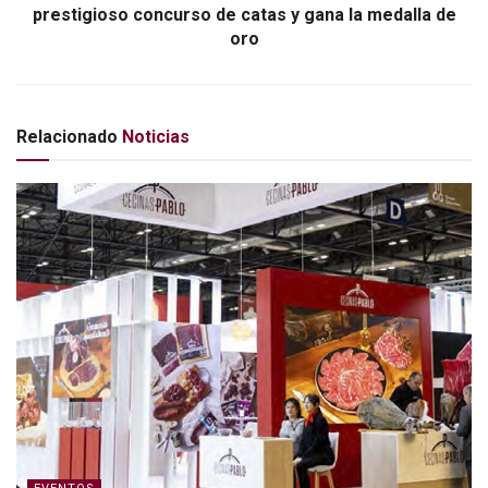
prestigioso concurso de catas y gana la medalla de
oro
Relacionado
Noticias