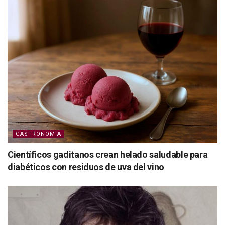
GASTRONOMÍA
Científicos gaditanos crean helado saludable para
diabéticos con residuos de uva del vino