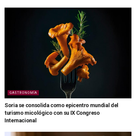
GASTRONOMÍA
Soria se consolida como epicentro mundial del
turismo micológico con su IX Congreso
Internacional