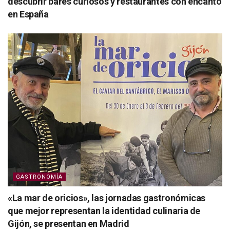
descubrir bares curiosos y restaurantes con encanto
en España
GASTRONOMÍA
«La mar de oricios», las jornadas gastronómicas
que mejor representan la identidad culinaria de
Gijón, se presentan en Madrid