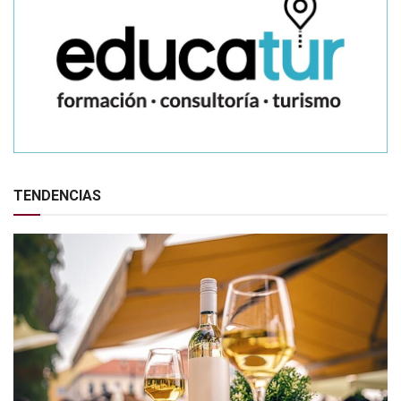
TENDENCIAS