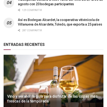
agosto con 20 bodegas participantes
129 COMPARTIR
Así es Bodegas Alcardet, la cooperativa vitivinícola de
Villanueva de Alcardete, Toledo, que exporta a 25 países
287 COMPARTIR
ENTRADAS RECIENTES
Vino y verano: la guía para disfrutar de las copas más
frescas de la temporada