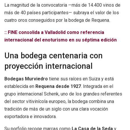
La magnitud de la convocatoria —más de 14.400 vinos de
más de 40 países participantes— subraya el valor de los
cuatro oros conseguidos por la bodega de Requena.
:: FINE consolida a Valladolid como referencia
internacional del enoturismo en su séptima edición
Una bodega centenaria con
proyección internacional
Bodegas Murviedro
tiene sus raíces en Suiza y está
establecida en
Requena desde 1927
. Integrada en el
grupo internacional Schenk, uno de los grandes referentes
del sector vitivinícola europeo, la bodega combina una
tradición de más de un siglo con una clara vocación
exportadora e innovadora.
Su porfolio recoge marcas como
La Casa de la Seda
y