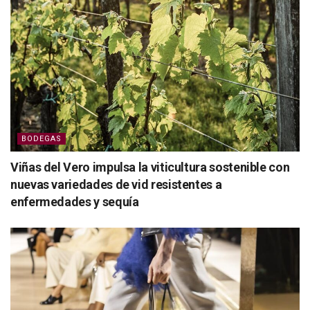
BODEGAS
Viñas del Vero impulsa la viticultura sostenible con
nuevas variedades de vid resistentes a
enfermedades y sequía