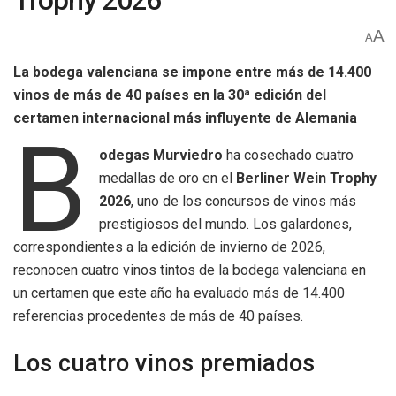
Trophy 2026
A
A
La bodega valenciana se impone entre más de 14.400
vinos de más de 40 países en la 30ª edición del
certamen internacional más influyente de Alemania
B
odegas Murviedro
ha cosechado cuatro
medallas de oro en el
Berliner Wein Trophy
2026
, uno de los concursos de vinos más
prestigiosos del mundo. Los galardones,
correspondientes a la edición de invierno de 2026,
reconocen cuatro vinos tintos de la bodega valenciana en
un certamen que este año ha evaluado más de 14.400
referencias procedentes de más de 40 países.
Los cuatro vinos premiados