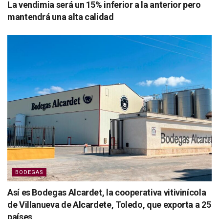
La vendimia será un 15% inferior a la anterior pero
mantendrá una alta calidad
BODEGAS
Así es Bodegas Alcardet, la cooperativa vitivinícola
de Villanueva de Alcardete, Toledo, que exporta a 25
países