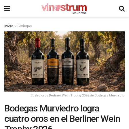
Inicio
Bodegas
Cuatro oros Berliner Wein Trophy 2026 de Bodegas Murviedro
Bodegas Murviedro logra
cuatro oros en el Berliner Wein