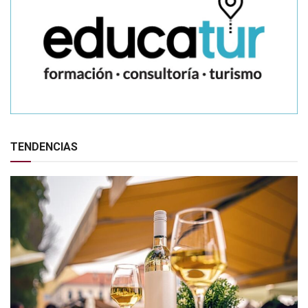
TENDENCIAS