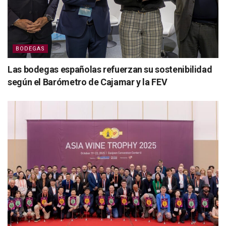
BODEGAS
Las bodegas españolas refuerzan su sostenibilidad
según el Barómetro de Cajamar y la FEV