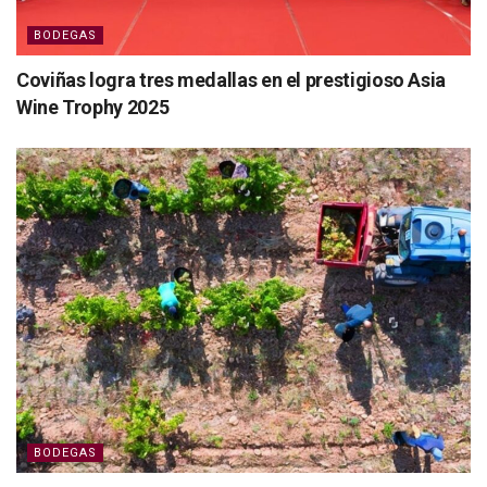
BODEGAS
Coviñas logra tres medallas en el prestigioso Asia
Wine Trophy 2025
BODEGAS