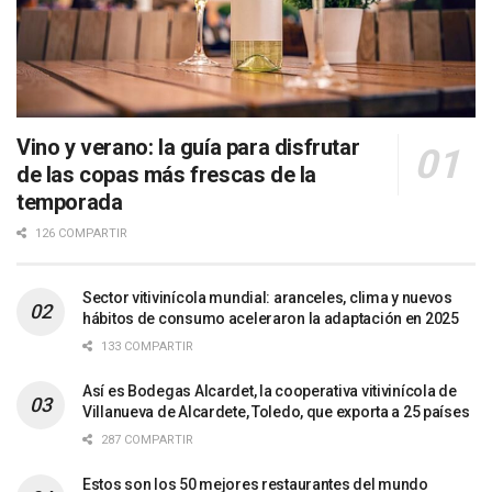
Vino y verano: la guía para disfrutar
de las copas más frescas de la
temporada
126 COMPARTIR
Sector vitivinícola mundial: aranceles, clima y nuevos
hábitos de consumo aceleraron la adaptación en 2025
133 COMPARTIR
Así es Bodegas Alcardet, la cooperativa vitivinícola de
Villanueva de Alcardete, Toledo, que exporta a 25 países
287 COMPARTIR
Estos son los 50 mejores restaurantes del mundo