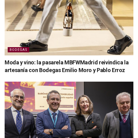
BODEGAS
Moda y vino: la pasarela MBFWMadrid reivindica la
artesanía con Bodegas Emilio Moro y Pablo Erroz