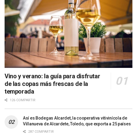
Vino y verano: la guía para disfrutar
de las copas más frescas de la
temporada
126 COMPARTIR
Así es Bodegas Alcardet, la cooperativa vitivinícola de
Villanueva de Alcardete, Toledo, que exporta a 25 países
287 COMPARTIR