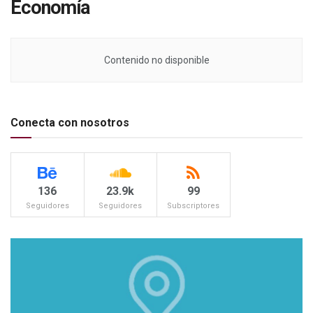
Economía
Contenido no disponible
Conecta con nosotros
136
23.9k
99
Seguidores
Seguidores
Subscriptores