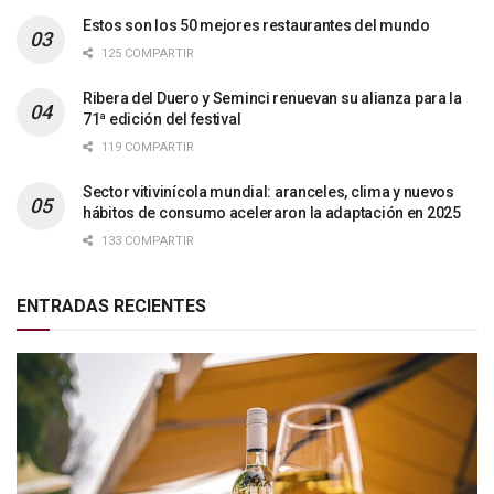
Estos son los 50 mejores restaurantes del mundo
125 COMPARTIR
Ribera del Duero y Seminci renuevan su alianza para la
71ª edición del festival
119 COMPARTIR
Sector vitivinícola mundial: aranceles, clima y nuevos
hábitos de consumo aceleraron la adaptación en 2025
133 COMPARTIR
ENTRADAS RECIENTES