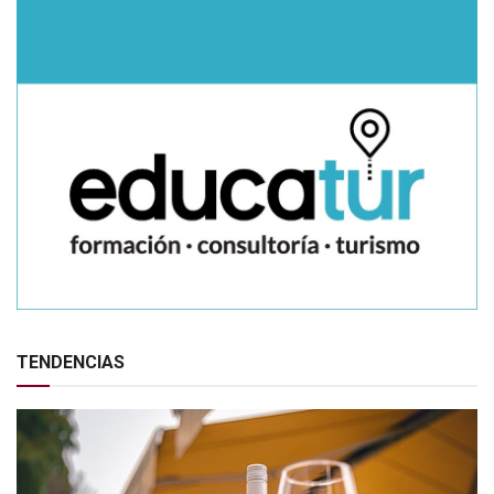
TENDENCIAS