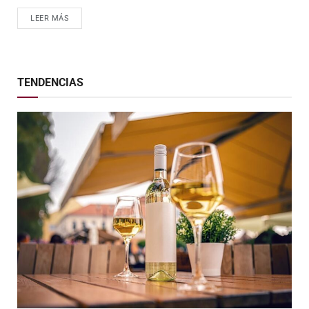
LEER MÁS
TENDENCIAS