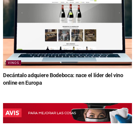
VINOS
Decántalo adquiere Bodeboca: nace el líder del vino
online en Europa