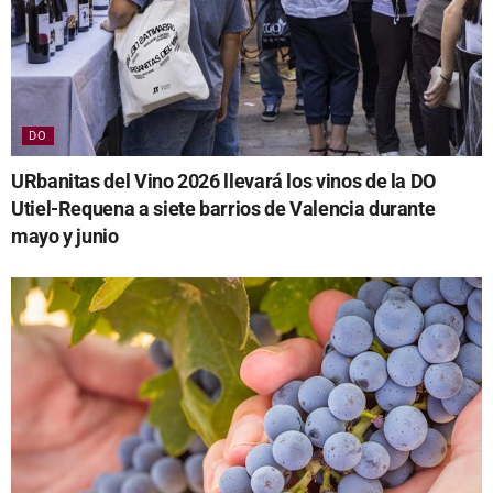
DO
URbanitas del Vino 2026 llevará los vinos de la DO
Utiel-Requena a siete barrios de Valencia durante
mayo y junio