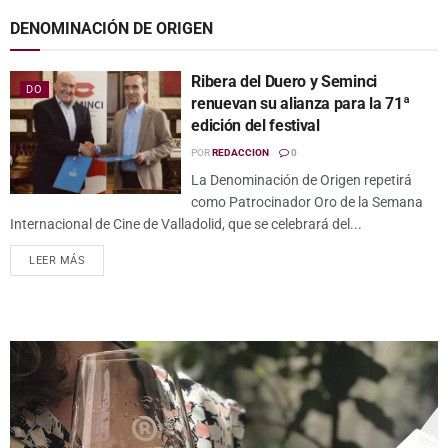
DENOMINACIÓN DE ORIGEN
Ribera del Duero y Seminci
DO
renuevan su alianza para la 71ª
edición del festival
POR
REDACCION
0
La Denominación de Origen repetirá
como Patrocinador Oro de la Semana
Internacional de Cine de Valladolid, que se celebrará del...
LEER MÁS