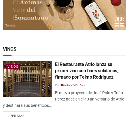
VINOS
El Restaurante Atrio lanza su
VINOS
primer vino con fines solidarios,
firmado por Telmo Rodríguez
POR
REDACCION
0
El nuevo proyecto de José Polo y Toño
Pérez nace en el 40 aniversario de Atrio
y destinará sus beneficios...
LEER MÁS