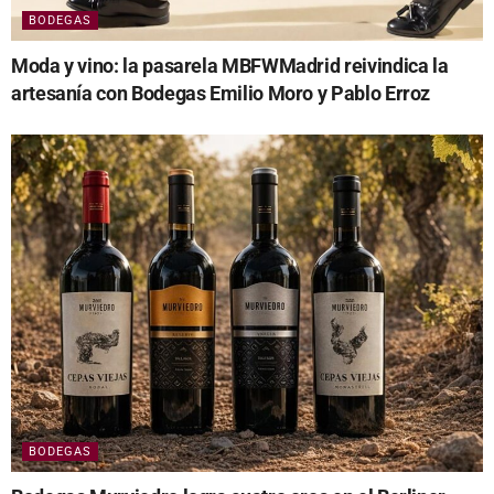
BODEGAS
Moda y vino: la pasarela MBFWMadrid reivindica la
artesanía con Bodegas Emilio Moro y Pablo Erroz
BODEGAS