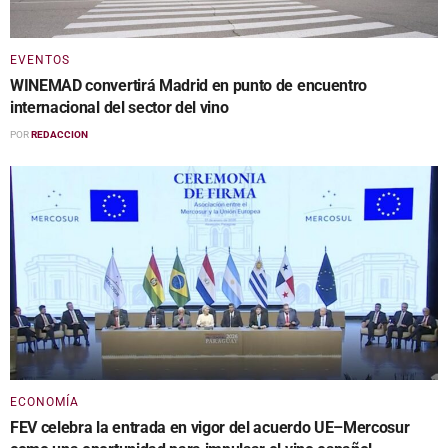
EVENTOS
WINEMAD convertirá Madrid en punto de encuentro
internacional del sector del vino
POR
REDACCION
ECONOMÍA
FEV celebra la entrada en vigor del acuerdo UE–Mercosur