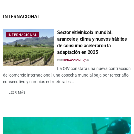
INTERNACIONAL
Sector vitivinícola mundial:
INTERNACIONAL
aranceles, clima y nuevos hábitos
de consumo aceleraron la
adaptación en 2025
POR
REDACCION
0
La OIV constata una nueva contracción
del comercio internacional, una cosecha mundial baja por tercer año
consecutivo y cambios estructurales...
LEER MÁS