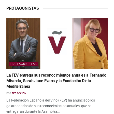
PROTAGONISTAS
PROTAGONISTAS
La FEV entrega sus reconocimientos anuales a Fernando
Miranda, Sarah Jane Evans y la Fundación Dieta
Mediterránea
POR
REDACCION
La Federación Española del Vino (FEV) ha anunciado los
galardonados de sus reconocimientos anuales, que se
entregarán durante la Asamblea...