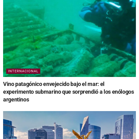
INTERNACIONAL
Vino patagónico envejecido bajo el mar: el
experimento submarino que sorprendió a los enólogos
argentinos