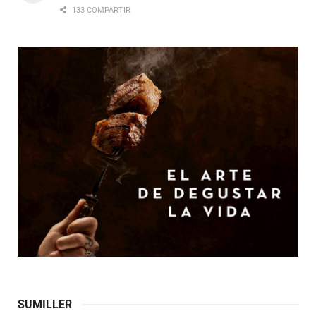
133 COMPARTIR
SUMILLER