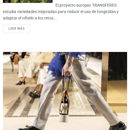
El proyecto europeo TRANSFERES
estudia variedades mejoradas para reducir el uso de fungicidas y
adaptar el viñedo a los retos...
LEER MÁS