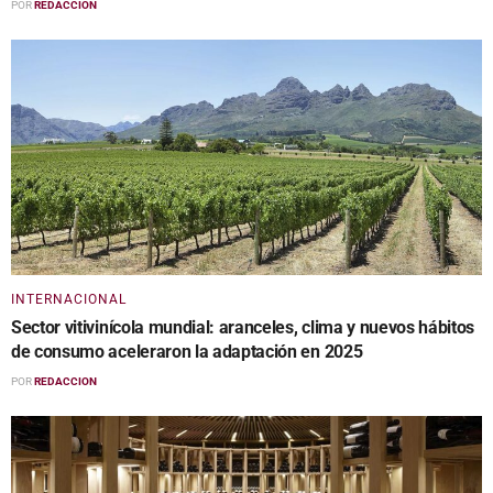
POR
REDACCION
INTERNACIONAL
Sector vitivinícola mundial: aranceles, clima y nuevos hábitos
de consumo aceleraron la adaptación en 2025
POR
REDACCION