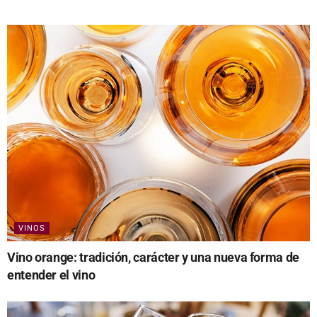
VINOS
Vino orange: tradición, carácter y una nueva forma de
entender el vino