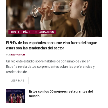
HOSTELERÍA Y RESTAURACIÓN
El 94% de los españoles consume vino fuera del hogar:
estas son las tendencias del sector
POR
REDACCION
Un reciente estudio sobre hábitos de consumo de vino en
España revela datos sorprendentes sobre las preferencias y
tendencias de...
LEER MÁS
Estos son los 50 mejores restaurantes del
mundo