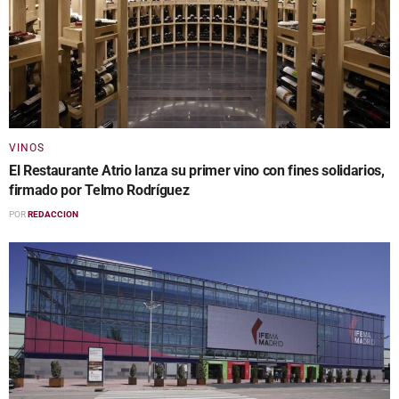
VINOS
El Restaurante Atrio lanza su primer vino con fines solidarios,
firmado por Telmo Rodríguez
POR
REDACCION