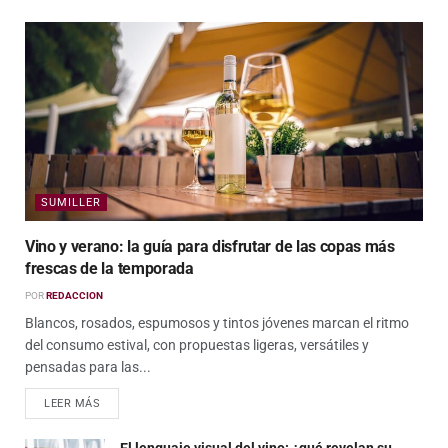
SUMILLER
Vino y verano: la guía para disfrutar de las copas más
frescas de la temporada
POR
REDACCION
Blancos, rosados, espumosos y tintos jóvenes marcan el ritmo
del consumo estival, con propuestas ligeras, versátiles y
pensadas para las...
LEER MÁS