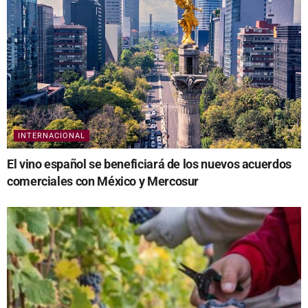
INTERNACIONAL
El vino español se beneficiará de los nuevos acuerdos
comerciales con México y Mercosur