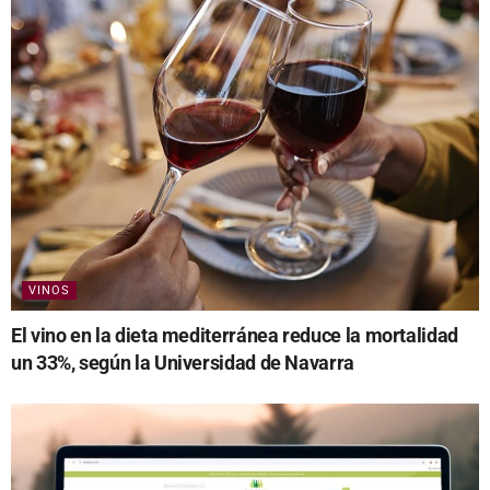
VINOS
El vino en la dieta mediterránea reduce la mortalidad
un 33%, según la Universidad de Navarra