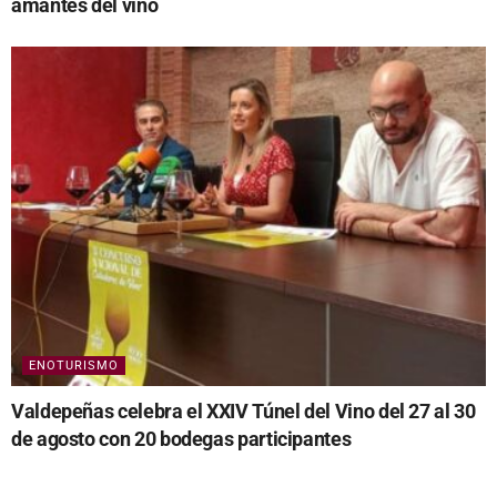
amantes del vino
ENOTURISMO
Valdepeñas celebra el XXIV Túnel del Vino del 27 al 30
de agosto con 20 bodegas participantes