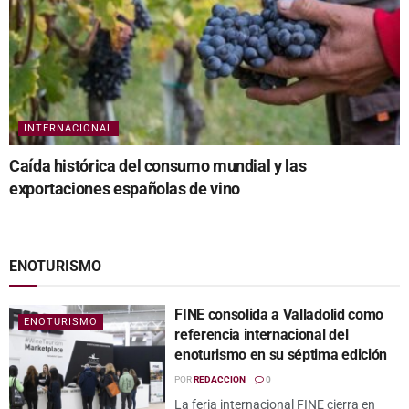
INTERNACIONAL
Caída histórica del consumo mundial y las
exportaciones españolas de vino
ENOTURISMO
FINE consolida a Valladolid como
ENOTURISMO
referencia internacional del
enoturismo en su séptima edición
POR
REDACCION
0
La feria internacional FINE cierra en