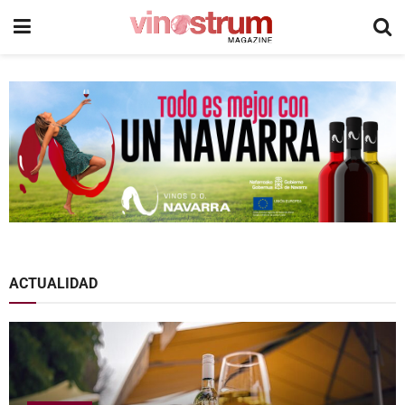
ACTUALIDAD