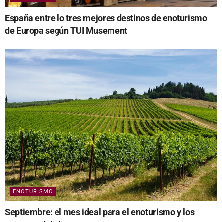
España entre lo tres mejores destinos de enoturismo
de Europa según TUI Musement
ENOTURISMO
Septiembre: el mes ideal para el enoturismo y los