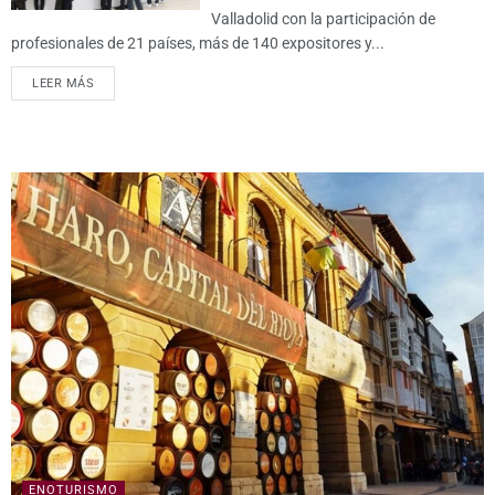
Valladolid con la participación de
profesionales de 21 países, más de 140 expositores y...
LEER MÁS
ENOTURISMO