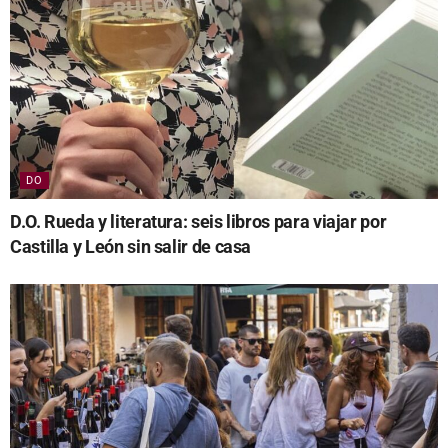
DO
D.O. Rueda y literatura: seis libros para viajar por
Castilla y León sin salir de casa