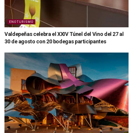
ENOTURISMO
Valdepeñas celebra el XXIV Túnel del Vino del 27 al
30 de agosto con 20 bodegas participantes