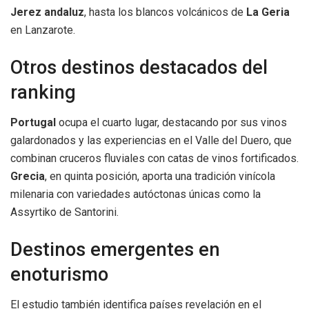
Jerez andaluz
, hasta los blancos volcánicos de
La Geria
en Lanzarote.
Otros destinos destacados del
ranking
Portugal
ocupa el cuarto lugar, destacando por sus vinos
galardonados y las experiencias en el Valle del Duero, que
combinan cruceros fluviales con catas de vinos fortificados.
Grecia
, en quinta posición, aporta una tradición vinícola
milenaria con variedades autóctonas únicas como la
Assyrtiko de Santorini.
Destinos emergentes en
enoturismo
El estudio también identifica países revelación en el