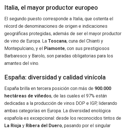
Italia, el mayor productor europeo
El segundo puesto corresponde a Italia, que ostenta el
récord de denominaciones de origen e indicaciones
geográficas protegidas, además de ser el mayor productor
de vino de Europa. La
Toscana
, cuna del Chianti y
Montepulciano, y el
Piamonte
, con sus prestigiosos
Barbaresco y Barolo, son paradas obligatorias para los
amantes del vino.
España: diversidad y calidad vinícola
España brilla en tercera posición con más de
900.000
hectáreas de viñedos
, de las cuales el 97% están
dedicadas a la producción de vinos DOP e IGP, liderando
ambas categorías en Europa. La diversidad enológica
española es excepcional: desde los reconocidos tintos de
La Rioja
y
Ribera del Duero
, pasando por el singular