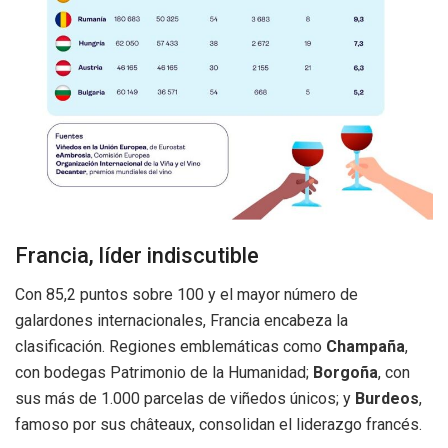
Francia, líder indiscutible
Con 85,2 puntos sobre 100 y el mayor número de
galardones internacionales, Francia encabeza la
clasificación. Regiones emblemáticas como
Champaña
,
con bodegas Patrimonio de la Humanidad;
Borgoña
, con
sus más de 1.000 parcelas de viñedos únicos; y
Burdeos
,
famoso por sus châteaux, consolidan el liderazgo francés.