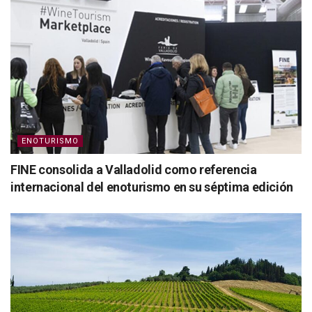
ENOTURISMO
FINE consolida a Valladolid como referencia
internacional del enoturismo en su séptima edición