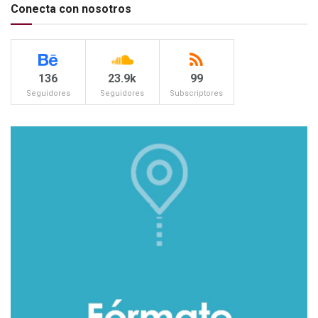
Conecta con nosotros
136
23.9k
99
Seguidores
Seguidores
Subscriptores