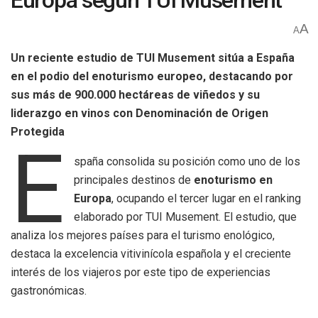
Europa según TUI Musement
A
A
Un reciente estudio de TUI Musement sitúa a España
en el podio del enoturismo europeo, destacando por
sus más de 900.000 hectáreas de viñedos y su
liderazgo en vinos con Denominación de Origen
Protegida
E
spaña consolida su posición como uno de los
principales destinos de
enoturismo en
Europa
, ocupando el tercer lugar en el ranking
elaborado por TUI Musement. El estudio, que
analiza los mejores países para el turismo enológico,
destaca la excelencia vitivinícola española y el creciente
interés de los viajeros por este tipo de experiencias
gastronómicas.