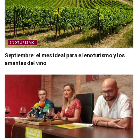
ENOTURISMO
Septiembre: el mes ideal para el enoturismo y los
amantes del vino