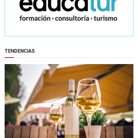
TENDENCIAS