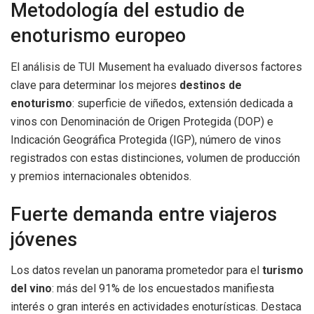
Metodología del estudio de
enoturismo europeo
El análisis de TUI Musement ha evaluado diversos factores
clave para determinar los mejores
destinos de
enoturismo
: superficie de viñedos, extensión dedicada a
vinos con Denominación de Origen Protegida (DOP) e
Indicación Geográfica Protegida (IGP), número de vinos
registrados con estas distinciones, volumen de producción
y premios internacionales obtenidos.
Fuerte demanda entre viajeros
jóvenes
Los datos revelan un panorama prometedor para el
turismo
del vino
: más del 91% de los encuestados manifiesta
interés o gran interés en actividades enoturísticas. Destaca