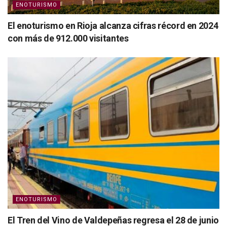
ENOTURISMO
El enoturismo en Rioja alcanza cifras récord en 2024
con más de 912.000 visitantes
ENOTURISMO
El Tren del Vino de Valdepeñas regresa el 28 de junio