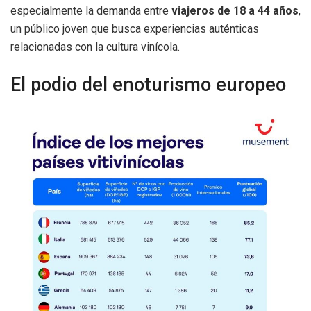
especialmente la demanda entre
viajeros de 18 a 44 años
,
un público joven que busca experiencias auténticas
relacionadas con la cultura vinícola.
El podio del enoturismo europeo