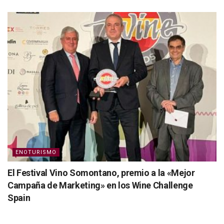
ENOTURISMO
El Festival Vino Somontano, premio a la «Mejor
Campaña de Marketing» en los Wine Challenge
Spain