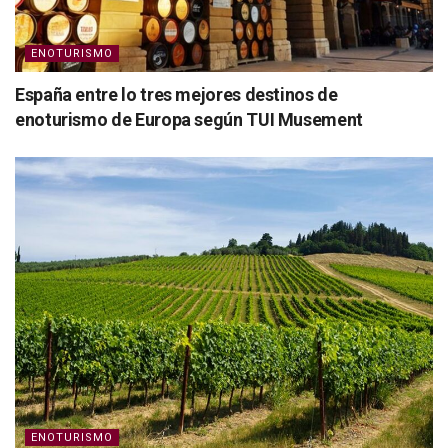
ENOTURISMO
España entre lo tres mejores destinos de
enoturismo de Europa según TUI Musement
ENOTURISMO