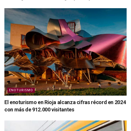
ENOTURISMO
El enoturismo en Rioja alcanza cifras récord en 2024
con más de 912.000 visitantes