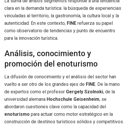
La suma de ambos segmentos responde a una tendencia
clara en la demanda turística: la búsqueda de experiencias
vinculadas al territorio, la gastronomía, la cultura local y la
autenticidad. En este contexto,
FINE
refuerza su papel
como observatorio de tendencias y punto de encuentro
para la innovación turística.
Análisis, conocimiento y
promoción del enoturismo
La difusión de conocimiento y el análisis del sector han
vuelto a ser otro de los grandes ejes de
FINE
. De la mano
de expertos como el profesor
Gergely Szolnoki
, de la
universidad alemana
Hochschule Geisenheim
, se
abordaron cuestiones clave como la capacidad del
enoturismo
para actuar como motor estratégico en la
construcción de destinos turísticos sólidos y competitivos.