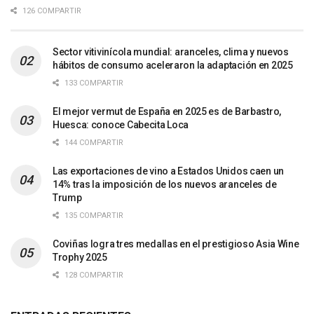
126 COMPARTIR
Sector vitivinícola mundial: aranceles, clima y nuevos
hábitos de consumo aceleraron la adaptación en 2025
133 COMPARTIR
El mejor vermut de España en 2025 es de Barbastro,
Huesca: conoce Cabecita Loca
144 COMPARTIR
Las exportaciones de vino a Estados Unidos caen un
14% tras la imposición de los nuevos aranceles de
Trump
135 COMPARTIR
Coviñas logra tres medallas en el prestigioso Asia Wine
Trophy 2025
128 COMPARTIR