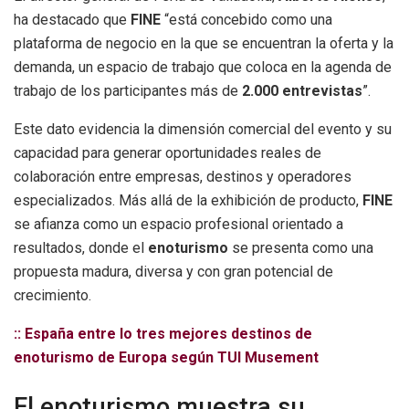
ha destacado que
FINE
“está concebido como una
plataforma de negocio en la que se encuentran la oferta y la
demanda, un espacio de trabajo que coloca en la agenda de
trabajo de los participantes más de
2.000 entrevistas
”.
Este dato evidencia la dimensión comercial del evento y su
capacidad para generar oportunidades reales de
colaboración entre empresas, destinos y operadores
especializados. Más allá de la exhibición de producto,
FINE
se afianza como un espacio profesional orientado a
resultados, donde el
enoturismo
se presenta como una
propuesta madura, diversa y con gran potencial de
crecimiento.
:: España entre lo tres mejores destinos de
enoturismo de Europa según TUI Musement
El enoturismo muestra su