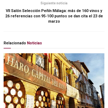
Siguiente noticia
VII Salón Selección Peñín Málaga: más de 160 vinos y
26 referencias con 95-100 puntos se dan cita el 23 de
marzo
Relacionado
Noticias