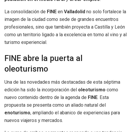
La consolidación de
FINE
en
Valladolid
no solo fortalece la
imagen de la ciudad como sede de grandes encuentros
profesionales, sino que también proyecta a Castilla y León
como un territorio ligado a la excelencia en torno al vino y al
turismo experiencial.
FINE abre la puerta al
oleoturismo
Una de las novedades más destacadas de esta séptima
edición ha sido la incorporación del
oleoturismo
como
nuevo contenido dentro de la agenda de
FINE
. Esta
propuesta se presenta como un aliado natural del
enoturismo
, ampliando el abanico de experiencias para
nuevos viajeros y mercados.