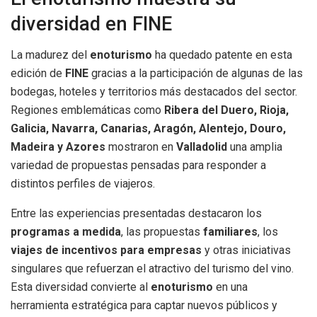
diversidad en FINE
La madurez del
enoturismo
ha quedado patente en esta
edición de
FINE
gracias a la participación de algunas de las
bodegas, hoteles y territorios más destacados del sector.
Regiones emblemáticas como
Ribera del Duero, Rioja,
Galicia, Navarra, Canarias, Aragón, Alentejo, Douro,
Madeira y Azores
mostraron en
Valladolid
una amplia
variedad de propuestas pensadas para responder a
distintos perfiles de viajeros.
Entre las experiencias presentadas destacaron los
programas a medida
, las propuestas
familiares
, los
viajes de incentivos para empresas
y otras iniciativas
singulares que refuerzan el atractivo del turismo del vino.
Esta diversidad convierte al
enoturismo
en una
herramienta estratégica para captar nuevos públicos y