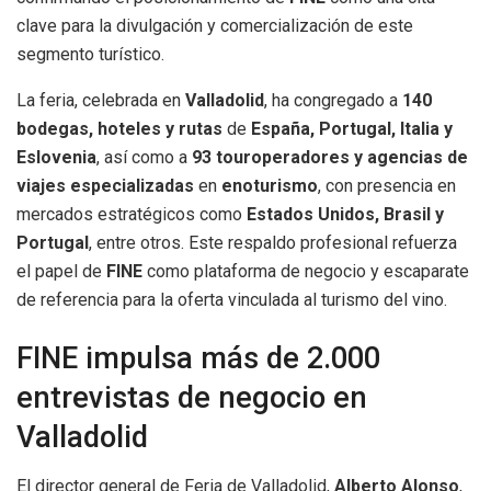
clave para la divulgación y comercialización de este
segmento turístico.
La feria, celebrada en
Valladolid
, ha congregado a
140
bodegas, hoteles y rutas
de
España, Portugal, Italia y
Eslovenia
, así como a
93 touroperadores y agencias de
viajes especializadas
en
enoturismo
, con presencia en
mercados estratégicos como
Estados Unidos, Brasil y
Portugal
, entre otros. Este respaldo profesional refuerza
el papel de
FINE
como plataforma de negocio y escaparate
de referencia para la oferta vinculada al turismo del vino.
FINE impulsa más de 2.000
entrevistas de negocio en
Valladolid
El director general de Feria de Valladolid,
Alberto Alonso
,