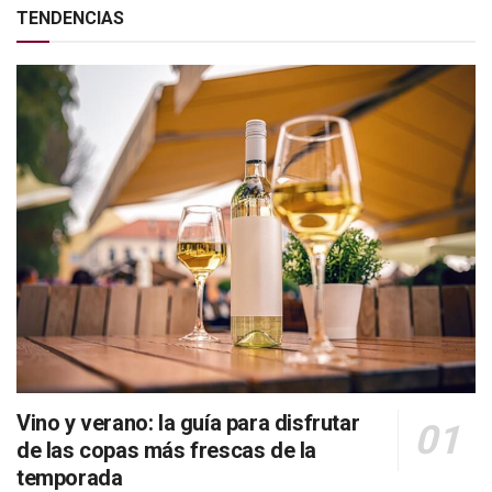
TENDENCIAS
Vino y verano: la guía para disfrutar
de las copas más frescas de la
temporada