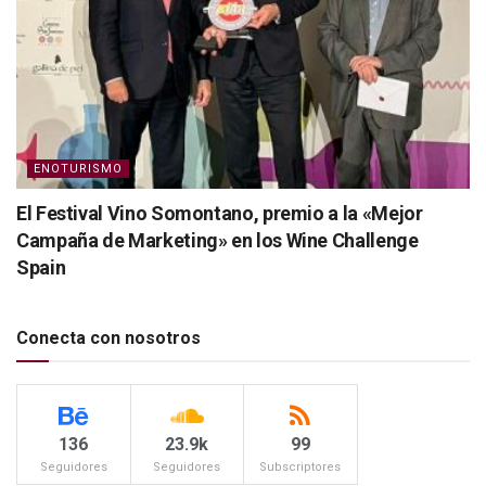
ENOTURISMO
El Festival Vino Somontano, premio a la «Mejor
Campaña de Marketing» en los Wine Challenge
Spain
Conecta con nosotros
136
23.9k
99
Seguidores
Seguidores
Subscriptores