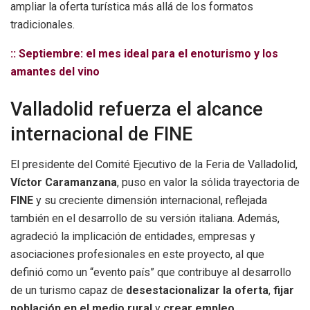
ampliar la oferta turística más allá de los formatos
tradicionales.
:: Septiembre: el mes ideal para el enoturismo y los
amantes del vino
Valladolid refuerza el alcance
internacional de FINE
El presidente del Comité Ejecutivo de la Feria de Valladolid,
Víctor Caramanzana
, puso en valor la sólida trayectoria de
FINE
y su creciente dimensión internacional, reflejada
también en el desarrollo de su versión italiana. Además,
agradeció la implicación de entidades, empresas y
asociaciones profesionales en este proyecto, al que
definió como un “evento país” que contribuye al desarrollo
de un turismo capaz de
desestacionalizar la oferta
,
fijar
población en el medio rural
y
crear empleo
.