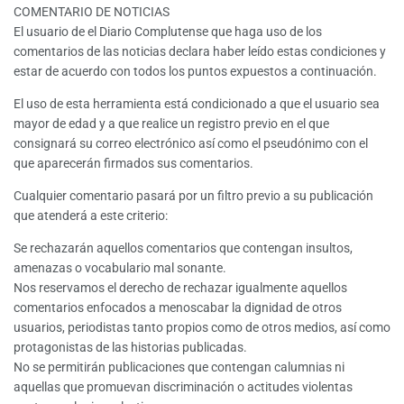
COMENTARIO DE NOTICIAS
El usuario de el Diario Complutense que haga uso de los
comentarios de las noticias declara haber leído estas condiciones y
estar de acuerdo con todos los puntos expuestos a continuación.
El uso de esta herramienta está condicionado a que el usuario sea
mayor de edad y a que realice un registro previo en el que
consignará su correo electrónico así como el pseudónimo con el
que aparecerán firmados sus comentarios.
Cualquier comentario pasará por un filtro previo a su publicación
que atenderá a este criterio:
Se rechazarán aquellos comentarios que contengan insultos,
amenazas o vocabulario mal sonante.
Nos reservamos el derecho de rechazar igualmente aquellos
comentarios enfocados a menoscabar la dignidad de otros
usuarios, periodistas tanto propios como de otros medios, así como
protagonistas de las historias publicadas.
No se permitirán publicaciones que contengan calumnias ni
aquellas que promuevan discriminación o actitudes violentas