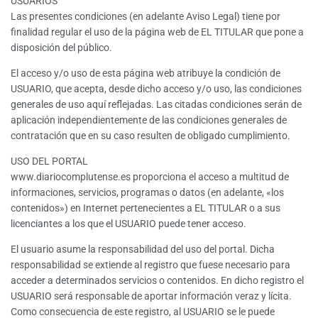
USUARIOS
Las presentes condiciones (en adelante Aviso Legal) tiene por
finalidad regular el uso de la página web de EL TITULAR que pone a
disposición del público.
El acceso y/o uso de esta página web atribuye la condición de
USUARIO, que acepta, desde dicho acceso y/o uso, las condiciones
generales de uso aquí reflejadas. Las citadas condiciones serán de
aplicación independientemente de las condiciones generales de
contratación que en su caso resulten de obligado cumplimiento.
USO DEL PORTAL
www.diariocomplutense.es proporciona el acceso a multitud de
informaciones, servicios, programas o datos (en adelante, «los
contenidos») en Internet pertenecientes a EL TITULAR o a sus
licenciantes a los que el USUARIO puede tener acceso.
El usuario asume la responsabilidad del uso del portal. Dicha
responsabilidad se extiende al registro que fuese necesario para
acceder a determinados servicios o contenidos. En dicho registro el
USUARIO será responsable de aportar información veraz y lícita.
Como consecuencia de este registro, al USUARIO se le puede