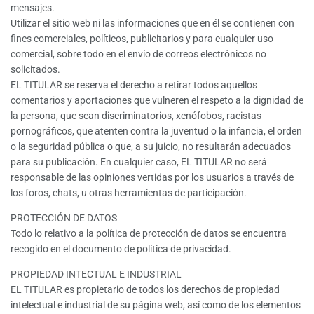
mensajes.
Utilizar el sitio web ni las informaciones que en él se contienen con
fines comerciales, políticos, publicitarios y para cualquier uso
comercial, sobre todo en el envío de correos electrónicos no
solicitados.
EL TITULAR se reserva el derecho a retirar todos aquellos
comentarios y aportaciones que vulneren el respeto a la dignidad de
la persona, que sean discriminatorios, xenófobos, racistas
pornográficos, que atenten contra la juventud o la infancia, el orden
o la seguridad pública o que, a su juicio, no resultarán adecuados
para su publicación. En cualquier caso, EL TITULAR no será
responsable de las opiniones vertidas por los usuarios a través de
los foros, chats, u otras herramientas de participación.
PROTECCIÓN DE DATOS
Todo lo relativo a la política de protección de datos se encuentra
recogido en el documento de política de privacidad.
PROPIEDAD INTECTUAL E INDUSTRIAL
EL TITULAR es propietario de todos los derechos de propiedad
intelectual e industrial de su página web, así como de los elementos