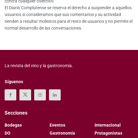
contra cualquier colectivo.
El Diario Complutense se reserva el derecho a suspender a aquellos
usuarios si consideramos que sus comentarios y su actividad
tienden a resultar molestos para el resto de usuarios y no permite el
normal desarrollo de las conversaciones.
La revista del vino y la gastronomía.
Síguenos
Secciones
Bodegas
Eventos
Internacional
DO
Gastronomía
Protagonistas