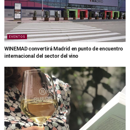
EVENTOS
WINEMAD convertirá Madrid en punto de encuentro
internacional del sector del vino