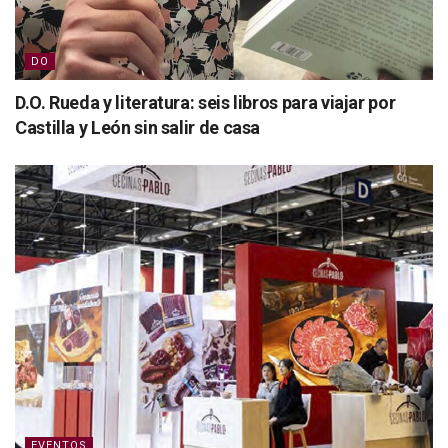
DO
D.O. Rueda y literatura: seis libros para viajar por
Castilla y León sin salir de casa
EVENTOS