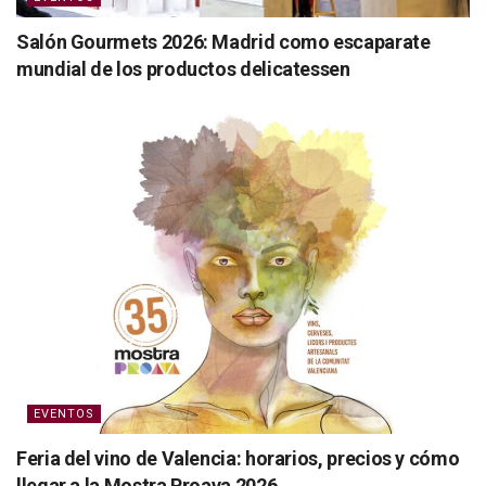
Salón Gourmets 2026: Madrid como escaparate
mundial de los productos delicatessen
EVENTOS
Feria del vino de Valencia: horarios, precios y cómo
llegar a la Mostra Proava 2026