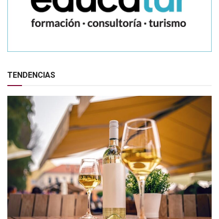
TENDENCIAS