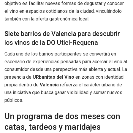
objetivo es facilitar nuevas formas de degustar y conocer
el vino en espacios cotidianos de la ciudad, vinculándolo
también con la oferta gastronómica local.
Siete barrios de Valencia para descubrir
los vinos de la DO Utiel-Requena
Cada uno de los barrios participantes se convertirá en
escenario de experiencias pensadas para acercar el vino al
consumidor desde una perspectiva más abierta y actual. La
presencia de
URbanitas del Vino
en zonas con identidad
propia dentro de
Valencia
refuerza el carácter urbano de
una iniciativa que busca ganar visibilidad y sumar nuevos
públicos.
Un programa de dos meses con
catas, tardeos y maridajes