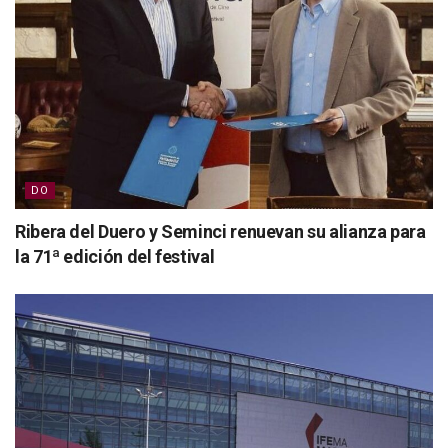
DO
Ribera del Duero y Seminci renuevan su alianza para
la 71ª edición del festival