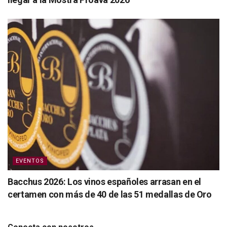
EVENTOS
Bacchus 2026: Los vinos españoles arrasan en el
certamen con más de 40 de las 51 medallas de Oro