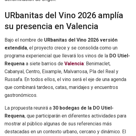
URbanitas del Vino 2026 amplía
su presencia en Valencia
Bajo el nombre de
URbanitas del Vino 2026 versión
extendida
, el proyecto crece y se consolida como un
programa experiencial que llevará los vinos de la
DO Utiel-
Requena
a siete barrios de
Valencia
: Benimaclet,
Cabanyal, Centro, Eixample, Malvarrosa, Pla del Real y
Russafa. En todos ellos, el vino será el eje de una agenda
que combinará tardeos, catas, maridajes y encuentros
gastronómicos.
La propuesta reunirá a
30 bodegas de la DO Utiel-
Requena
, que participarán en diferentes actividades para
mostrar al público algunas de sus referencias más
destacadas en un contexto urbano, cercano y dinámico. El