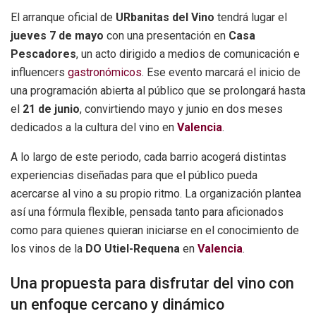
El arranque oficial de
URbanitas del Vino
tendrá lugar el
jueves 7 de mayo
con una presentación en
Casa
Pescadores
, un acto dirigido a medios de comunicación e
influencers
gastronómicos
. Ese evento marcará el inicio de
una programación abierta al público que se prolongará hasta
el
21 de junio
, convirtiendo mayo y junio en dos meses
dedicados a la cultura del vino en
Valencia
.
A lo largo de este periodo, cada barrio acogerá distintas
experiencias diseñadas para que el público pueda
acercarse al vino a su propio ritmo. La organización plantea
así una fórmula flexible, pensada tanto para aficionados
como para quienes quieran iniciarse en el conocimiento de
los vinos de la
DO Utiel-Requena
en
Valencia
.
Una propuesta para disfrutar del vino con
un enfoque cercano y dinámico