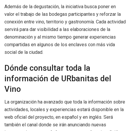
Además de la degustación, la iniciativa busca poner en
valor el trabajo de las bodegas participantes y reforzar la
conexión entre vino, territorio y gastronomía. Cada actividad
servirá para dar visibilidad a las elaboraciones de la
denominación y al mismo tiempo generar experiencias
compartidas en algunos de los enclaves con más vida
social de la ciudad.
Dónde consultar toda la
información de URbanitas del
Vino
La organización ha avanzado que toda la información sobre
actividades, locales y experiencias estará disponible en la
web oficial del proyecto, en español y en inglés. Será
también el canal donde se irán anunciando nuevas