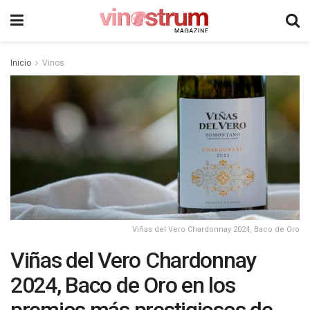
Inicio
Vinos
Viñas del Vero Chardonnay 2024, Baco de Oro
Viñas del Vero Chardonnay
2024, Baco de Oro en los