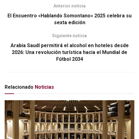
k
Anterior noticia
El Encuentro «Hablando Somontano» 2025 celebra su
sexta edición
Siguiente noticia
Arabia Saudí permitirá el alcohol en hoteles desde
2026: Una revolución turística hacia el Mundial de
Fútbol 2034
Relacionado
Noticias