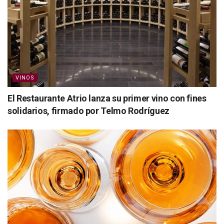
VINOS
El Restaurante Atrio lanza su primer vino con fines
solidarios, firmado por Telmo Rodríguez