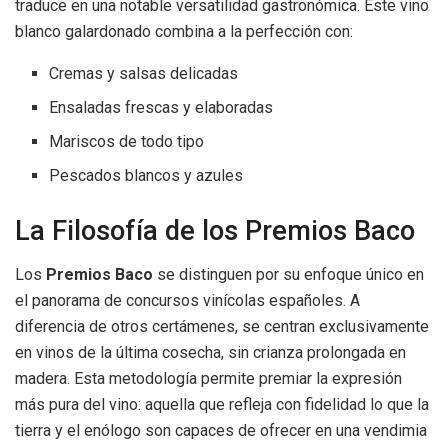
traduce en una notable versatilidad gastronómica. Este vino
blanco galardonado combina a la perfección con:
Cremas y salsas delicadas
Ensaladas frescas y elaboradas
Mariscos de todo tipo
Pescados blancos y azules
La Filosofía de los Premios Baco
Los
Premios Baco
se distinguen por su enfoque único en
el panorama de concursos vinícolas españoles. A
diferencia de otros certámenes, se centran exclusivamente
en vinos de la última cosecha, sin crianza prolongada en
madera. Esta metodología permite premiar la expresión
más pura del vino: aquella que refleja con fidelidad lo que la
tierra y el enólogo son capaces de ofrecer en una vendimia