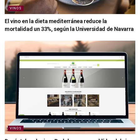
VINOS
El vino en la dieta mediterránea reduce la
mortalidad un 33%, según la Universidad de Navarra
VINOS