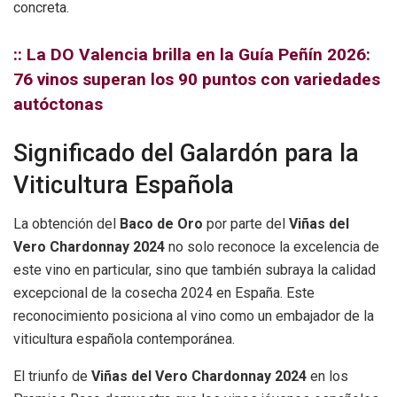
concreta.
:: La DO Valencia brilla en la Guía Peñín 2026:
76 vinos superan los 90 puntos con variedades
autóctonas
Significado del Galardón para la
Viticultura Española
La obtención del
Baco de Oro
por parte del
Viñas del
Vero Chardonnay 2024
no solo reconoce la excelencia de
este vino en particular, sino que también subraya la calidad
excepcional de la cosecha 2024 en España. Este
reconocimiento posiciona al vino como un embajador de la
viticultura española contemporánea.
El triunfo de
Viñas del Vero Chardonnay 2024
en los