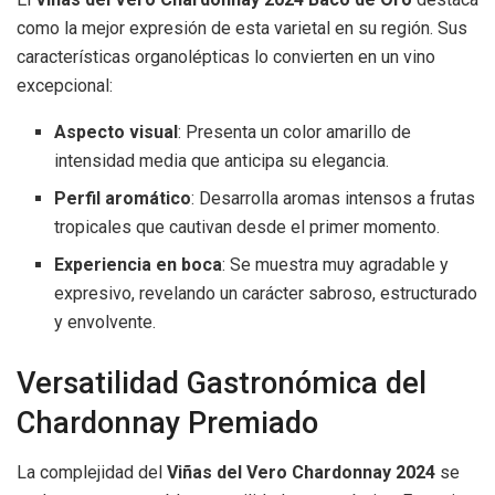
como la mejor expresión de esta varietal en su región. Sus
características organolépticas lo convierten en un vino
excepcional:
Aspecto visual
: Presenta un color amarillo de
intensidad media que anticipa su elegancia.
Perfil aromático
: Desarrolla aromas intensos a frutas
tropicales que cautivan desde el primer momento.
Experiencia en boca
: Se muestra muy agradable y
expresivo, revelando un carácter sabroso, estructurado
y envolvente.
Versatilidad Gastronómica del
Chardonnay Premiado
La complejidad del
Viñas del Vero Chardonnay 2024
se