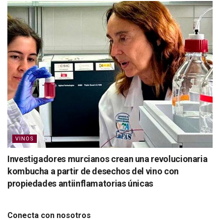
VINOS
Investigadores murcianos crean una revolucionaria
kombucha a partir de desechos del vino con
propiedades antiinflamatorias únicas
Conecta con nosotros