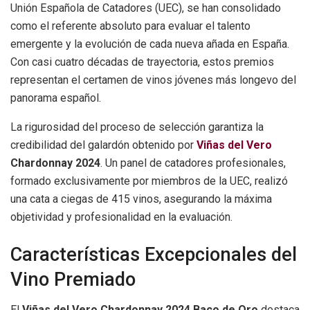
Unión Española de Catadores (UEC), se han consolidado
como el referente absoluto para evaluar el talento
emergente y la evolución de cada nueva añada en España.
Con casi cuatro décadas de trayectoria, estos premios
representan el certamen de vinos jóvenes más longevo del
panorama español.
La rigurosidad del proceso de selección garantiza la
credibilidad del galardón obtenido por
Viñas del Vero
Chardonnay 2024
. Un panel de catadores profesionales,
formado exclusivamente por miembros de la UEC, realizó
una cata a ciegas de 415 vinos, asegurando la máxima
objetividad y profesionalidad en la evaluación.
Características Excepcionales del
Vino Premiado
El
Viñas del Vero Chardonnay 2024 Baco de Oro
destaca