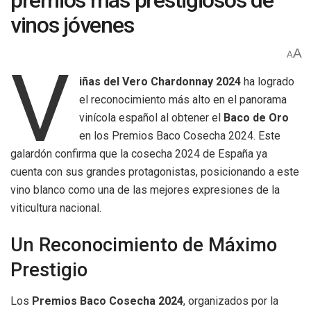
premios más prestigiosos de
vinos jóvenes
A
A
V
iñas del Vero Chardonnay 2024
ha logrado
el reconocimiento más alto en el panorama
vinícola español al obtener el
Baco de Oro
en los Premios Baco Cosecha 2024. Este
galardón confirma que la cosecha 2024 de España ya
cuenta con sus grandes protagonistas, posicionando a este
vino blanco como una de las mejores expresiones de la
viticultura nacional.
Un Reconocimiento de Máximo
Prestigio
Los
Premios Baco Cosecha 2024
, organizados por la