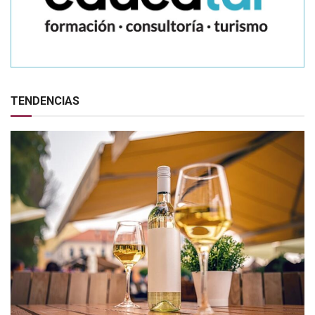
TENDENCIAS