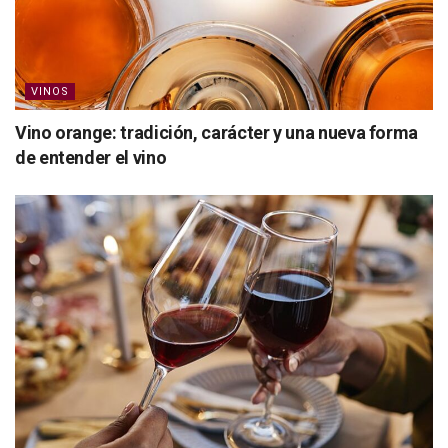
VINOS
Vino orange: tradición, carácter y una nueva forma
de entender el vino