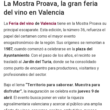
La Mostra Proava, la gran feria
del vino en Valencia
La
Feria del vino
de
Valencia
tiene en la Mostra Proava su
principal escaparate. Esta edición, la número 36, refuerza el
papel del certamen como el mayor evento
enogastronómico de la región. Sus orígenes se remontan a
1987
, cuando comenzó a celebrarse en la
plaza del
Ayuntamiento
. Con el paso de los años, el recinto se
trasladó al
Jardín del Turia
, donde se ha consolidado
como punto de encuentro para productores, visitantes y
profesionales del sector.
Bajo el lema
“Territorio para saborear. Muestra para
disfrutar”
, la inauguración se celebra este
jueves 9 de
abril
. El evento busca poner en valor la riqueza
agroalimentaria valenciana y acercar al público una amplia