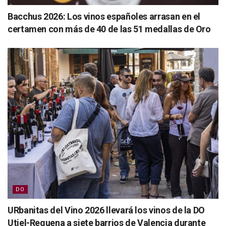
Bacchus 2026: Los vinos españoles arrasan en el
certamen con más de 40 de las 51 medallas de Oro
DO
URbanitas del Vino 2026 llevará los vinos de la DO
Utiel-Requena a siete barrios de Valencia durante