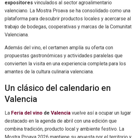
expositores
vinculados al sector agroalimentario
valenciano. La Mostra Proava se ha consolidado como una
plataforma para descubrir productos locales y acercarse al
trabajo de bodegas, cooperativas y marcas de la Comunitat
Valenciana.
Además del vino, el certamen amplía su oferta con
propuestas gastronómicas y actividades paralelas que
convierten la visita en una experiencia completa para los
amantes de la cultura culinaria valenciana.
Un clásico del calendario en
Valencia
La
Feria del vino
de
Valencia
vuelve así a ocupar un lugar
destacado en la agenda de abril con una edición que
combina tradición, producto local y ambiente festivo. La
Mostra Proava 2026 mantiene su apuesta por el territorio y