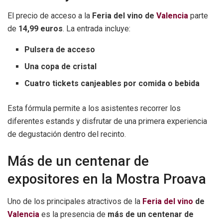
El precio de acceso a la
Feria del vino de
Valencia
parte
de
14,99 euros
. La entrada incluye:
Pulsera de acceso
Una copa de cristal
Cuatro tickets canjeables por comida o bebida
Esta fórmula permite a los asistentes recorrer los
diferentes estands y disfrutar de una primera experiencia
de degustación dentro del recinto.
Más de un centenar de
expositores en la Mostra Proava
Uno de los principales atractivos de la
Feria del vino
de
Valencia
es la presencia de
más de un centenar de