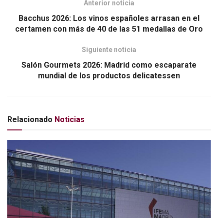
Anterior noticia
Bacchus 2026: Los vinos españoles arrasan en el
certamen con más de 40 de las 51 medallas de Oro
Siguiente noticia
Salón Gourmets 2026: Madrid como escaparate
mundial de los productos delicatessen
Relacionado
Noticias