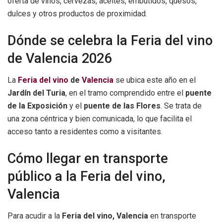
oferta de vinos, cervezas, aceites, embutidos, quesos,
dulces y otros productos de proximidad.
Dónde se celebra la Feria del vino
de Valencia 2026
La
Feria del vino
de
Valencia
se ubica este año en el
Jardín del Turia
, en el tramo comprendido entre el
puente
de la Exposición
y el
puente de las Flores
. Se trata de
una zona céntrica y bien comunicada, lo que facilita el
acceso tanto a residentes como a visitantes.
Cómo llegar en transporte
público a la Feria del vino,
Valencia
Para acudir a la
Feria del vino, Valencia
en transporte