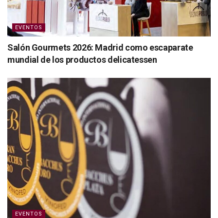
EVENTOS
Salón Gourmets 2026: Madrid como escaparate
mundial de los productos delicatessen
EVENTOS