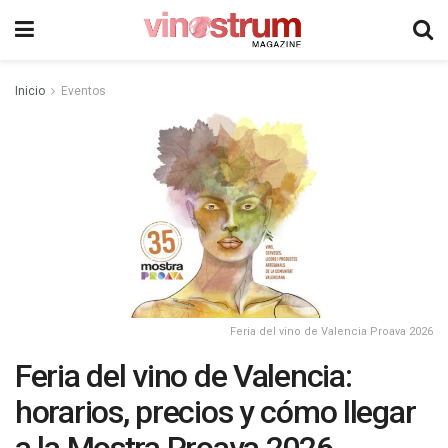
Inicio
Eventos
Feria del vino de Valencia Proava 2026
Feria del vino de Valencia:
horarios, precios y cómo llegar