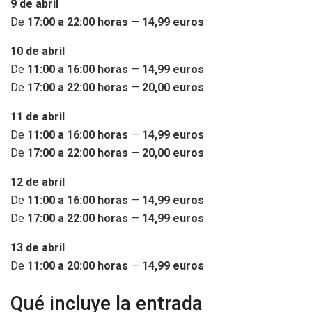
9 de abril
De
17:00 a 22:00 horas
—
14,99 euros
10 de abril
De
11:00 a 16:00 horas
—
14,99 euros
De
17:00 a 22:00 horas
—
20,00 euros
11 de abril
De
11:00 a 16:00 horas
—
14,99 euros
De
17:00 a 22:00 horas
—
20,00 euros
12 de abril
De
11:00 a 16:00 horas
—
14,99 euros
De
17:00 a 22:00 horas
—
14,99 euros
13 de abril
De
11:00 a 20:00 horas
—
14,99 euros
Qué incluye la entrada