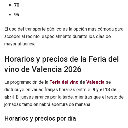
70
95
El uso del transporte público es la opción más cómoda para
acceder al recinto, especialmente durante los días de
mayor afluencia.
Horarios y precios de la Feria del
vino de Valencia 2026
La programación de la
Feria del vino
de
Valencia
se
distribuye en varias franjas horarias entre el
9 y el 13 de
abril
. El jueves arranca por la tarde, mientras que el resto de
jornadas también habrá apertura de mañana.
Horarios y precios por día