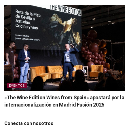
EVENTOS
«The Wine Edition Wines from Spain» apostará por la
internacionalización en Madrid Fusión 2026
Conecta con nosotros