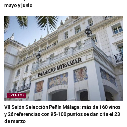
mayo y junio
EVENTOS
VII Salón Selección Peñín Málaga: más de 160 vinos
y 26 referencias con 95-100 puntos se dan cita el 23
de marzo