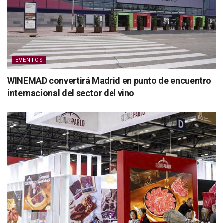
EVENTOS
WINEMAD convertirá Madrid en punto de encuentro
internacional del sector del vino