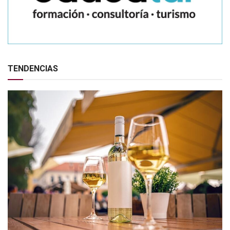
TENDENCIAS