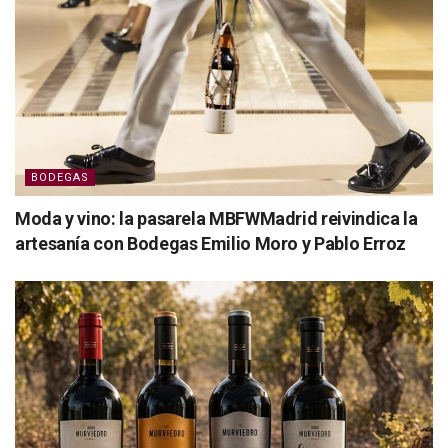
BODEGAS
Moda y vino: la pasarela MBFWMadrid reivindica la
artesanía con Bodegas Emilio Moro y Pablo Erroz