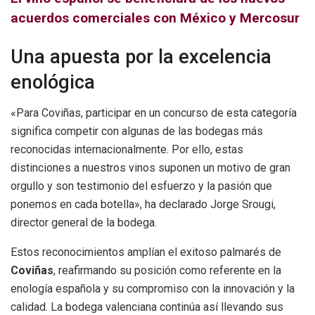
acuerdos comerciales con México y Mercosur
Una apuesta por la excelencia
enológica
«Para Coviñas, participar en un concurso de esta categoría
significa competir con algunas de las bodegas más
reconocidas internacionalmente. Por ello, estas
distinciones a nuestros vinos suponen un motivo de gran
orgullo y son testimonio del esfuerzo y la pasión que
ponemos en cada botella», ha declarado Jorge Srougi,
director general de la bodega.
Estos reconocimientos amplían el exitoso palmarés de
Coviñas
, reafirmando su posición como referente en la
enología española y su compromiso con la innovación y la
calidad. La bodega valenciana continúa así llevando sus