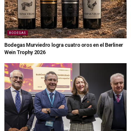
BODEGAS
Bodegas Murviedro logra cuatro oros en el Berliner
Wein Trophy 2026