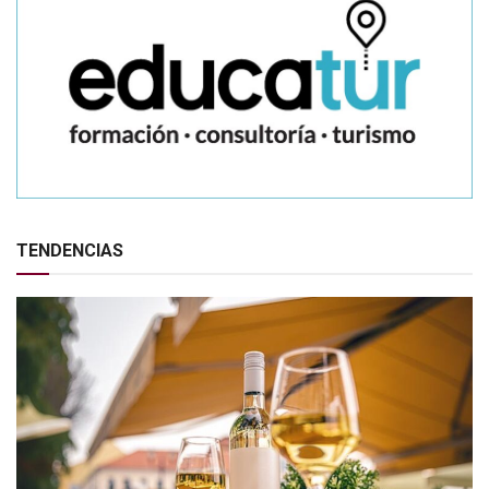
TENDENCIAS