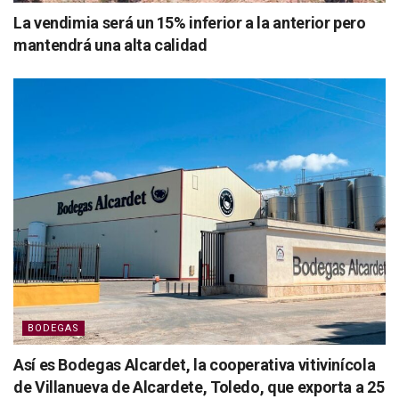
La vendimia será un 15% inferior a la anterior pero
mantendrá una alta calidad
BODEGAS
Así es Bodegas Alcardet, la cooperativa vitivinícola
de Villanueva de Alcardete, Toledo, que exporta a 25