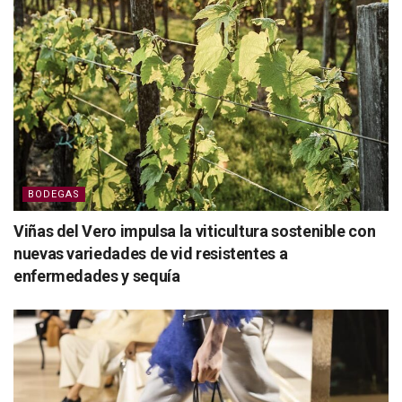
BODEGAS
Viñas del Vero impulsa la viticultura sostenible con
nuevas variedades de vid resistentes a
enfermedades y sequía