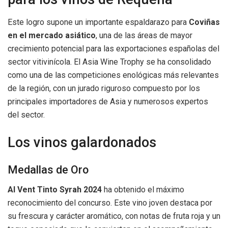
Este logro supone un importante espaldarazo para
Coviñas
en el mercado asiático
, una de las áreas de mayor
crecimiento potencial para las exportaciones españolas del
sector vitivinícola. El Asia Wine Trophy se ha consolidado
como una de las competiciones enológicas más relevantes
de la región, con un jurado riguroso compuesto por los
principales importadores de Asia y numerosos expertos
del sector.
Los vinos galardonados
Medallas de Oro
Al Vent Tinto Syrah 2024
ha obtenido el máximo
reconocimiento del concurso. Este vino joven destaca por
su frescura y carácter aromático, con notas de fruta roja y un