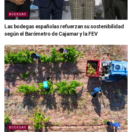
BODEGAS
Las bodegas españolas refuerzan su sostenibilidad
según el Barómetro de Cajamar y la FEV
BODEGAS