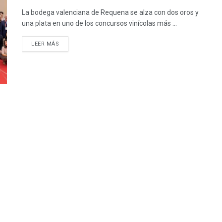
La bodega valenciana de Requena se alza con dos oros y
una plata en uno de los concursos vinícolas más ...
LEER MÁS