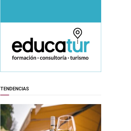
TENDENCIAS