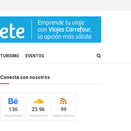
TURISMO
EVENTOS
Conecta con nosotros
136
23.9k
99
Seguidores
Seguidores
Subscriptores