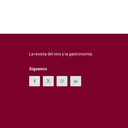
La revista del vino y la gastronomía.
Síguenos