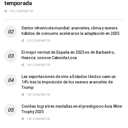
temporada
126 COMPARTIR
Sector vitivinícola mundial: aranceles, clima y nuevos
hábitos de consumo aceleraron la adaptación en 2025
133 COMPARTIR
El mejor vermut de España en 2025 es de Barbastro,
Huesca: conoce Cabecita Loca
144 COMPARTIR
Las exportaciones de vino a Estados Unidos caen un
14% tras la imposición de los nuevos aranceles de
Trump
135 COMPARTIR
Coviñas logra tres medallas en el prestigioso Asia Wine
Trophy 2025
128 COMPARTIR