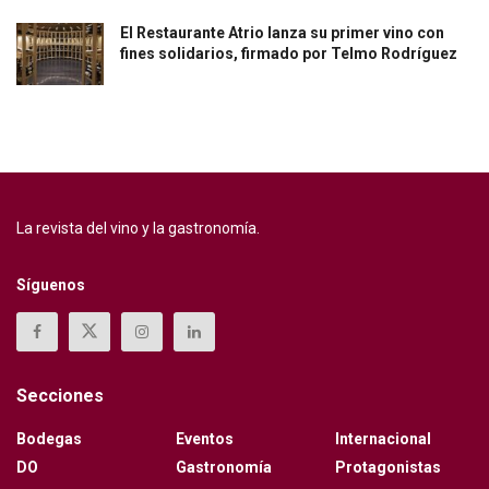
El Restaurante Atrio lanza su primer vino con
fines solidarios, firmado por Telmo Rodríguez
La revista del vino y la gastronomía.
Síguenos
Secciones
Bodegas
Eventos
Internacional
DO
Gastronomía
Protagonistas