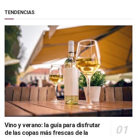
TENDENCIAS
Vino y verano: la guía para disfrutar
de las copas más frescas de la