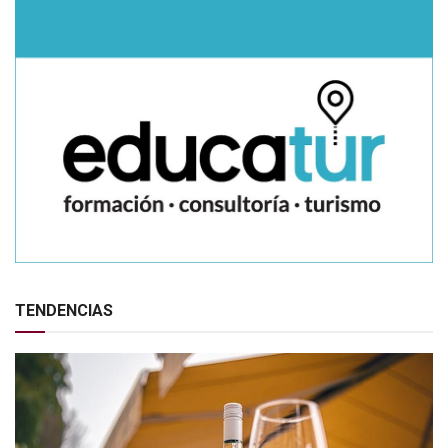
TENDENCIAS