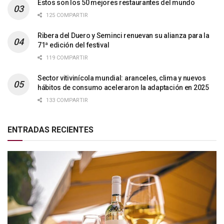
Estos son los 50 mejores restaurantes del mundo
125 COMPARTIR
Ribera del Duero y Seminci renuevan su alianza para la
71ª edición del festival
119 COMPARTIR
Sector vitivinícola mundial: aranceles, clima y nuevos
hábitos de consumo aceleraron la adaptación en 2025
133 COMPARTIR
ENTRADAS RECIENTES