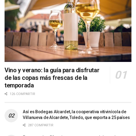
Vino y verano: la guía para disfrutar
de las copas más frescas de la
temporada
126 COMPARTIR
Así es Bodegas Alcardet, la cooperativa vitivinícola de
Villanueva de Alcardete, Toledo, que exporta a 25 países
287 COMPARTIR