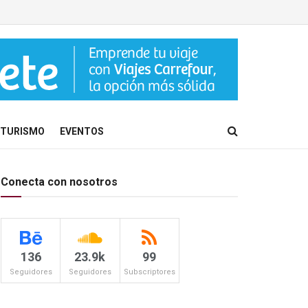
TURISMO
EVENTOS
Conecta con nosotros
136
23.9k
99
Seguidores
Seguidores
Subscriptores