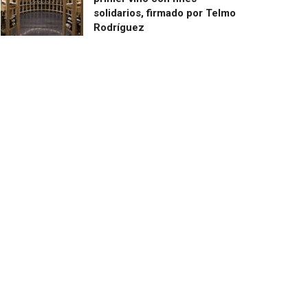
solidarios, firmado por Telmo
Rodríguez