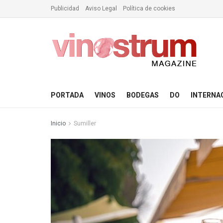
Publicidad
Aviso Legal
Política de cookies
PORTADA
VINOS
BODEGAS
DO
INTERNA
Inicio
Sumiller