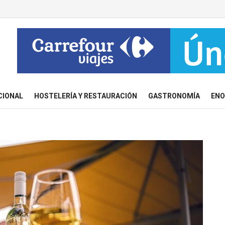
CIONAL
HOSTELERÍA Y RESTAURACIÓN
GASTRONOMÍA
ENO