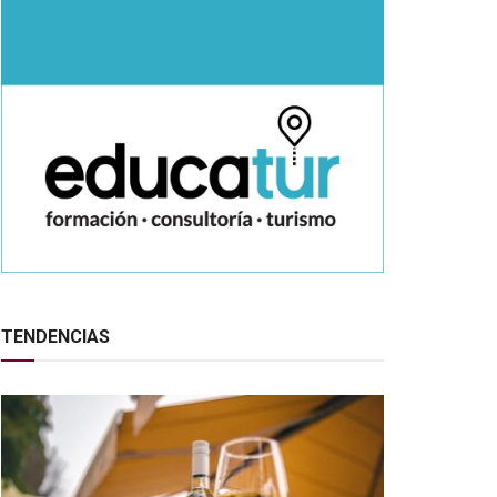
TENDENCIAS