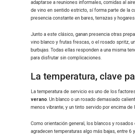
adaptarse a reuniones informales, comidas al aire
de vino en sentido estricto, sí forma parte de la 
presencia constante en bares, terrazas y hogares
Junto a este clásico, ganan presencia otras prepa
vino blanco y frutas frescas, o el rosado spritz, 
burbujas. Todas ellas responden a una misma ten
para disfrutar sin complicaciones.
La temperatura, clave pa
La temperatura de servicio es uno de los factore
verano
. Un blanco o un rosado demasiado calien
menos vibrante; y un tinto servido por encima de
Como orientación general, los blancos y rosados
agradecen temperaturas algo más bajas, entre 6 y 