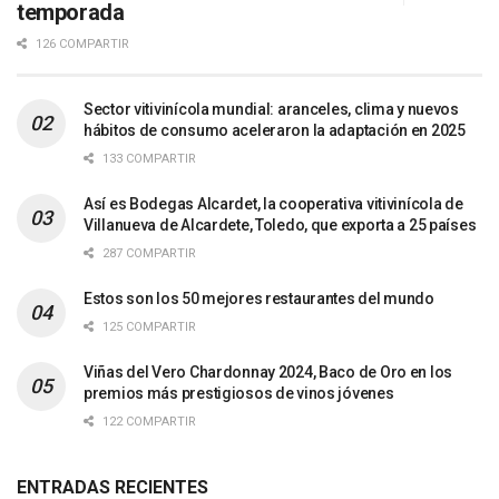
temporada
126 COMPARTIR
Sector vitivinícola mundial: aranceles, clima y nuevos
hábitos de consumo aceleraron la adaptación en 2025
133 COMPARTIR
Así es Bodegas Alcardet, la cooperativa vitivinícola de
Villanueva de Alcardete, Toledo, que exporta a 25 países
287 COMPARTIR
Estos son los 50 mejores restaurantes del mundo
125 COMPARTIR
Viñas del Vero Chardonnay 2024, Baco de Oro en los
premios más prestigiosos de vinos jóvenes
122 COMPARTIR
ENTRADAS RECIENTES