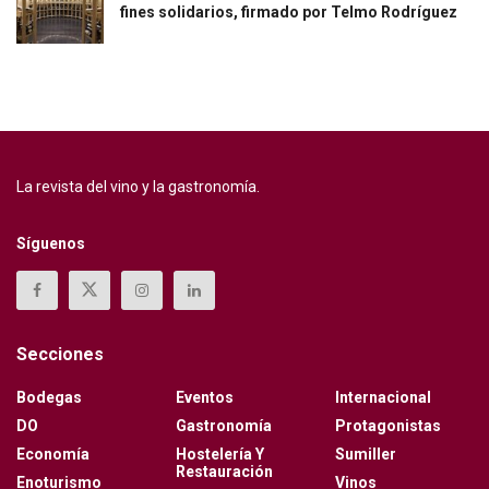
fines solidarios, firmado por Telmo Rodríguez
La revista del vino y la gastronomía.
Síguenos
Secciones
Bodegas
Eventos
Internacional
DO
Gastronomía
Protagonistas
Economía
Hostelería Y
Sumiller
Restauración
Enoturismo
Vinos