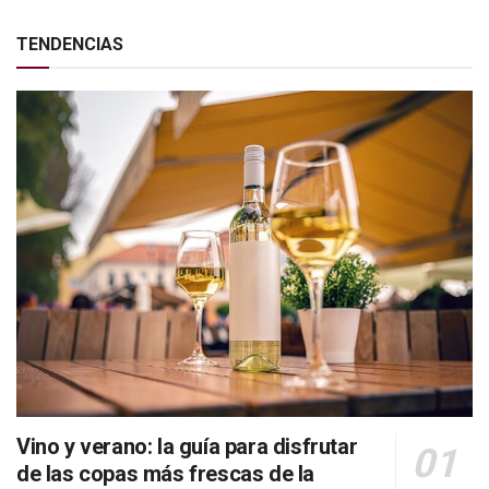
TENDENCIAS
Vino y verano: la guía para disfrutar
de las copas más frescas de la