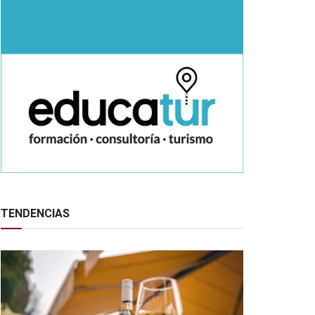
TENDENCIAS