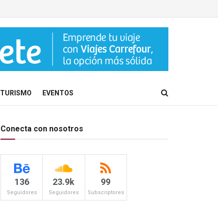
TURISMO
EVENTOS
Conecta con nosotros
136
23.9k
99
Seguidores
Seguidores
Subscriptores