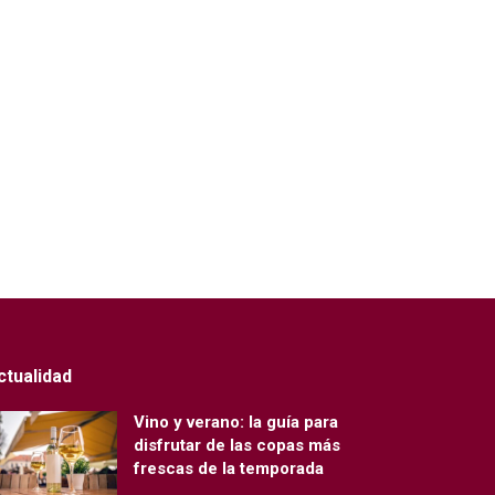
ctualidad
Vino y verano: la guía para
disfrutar de las copas más
frescas de la temporada