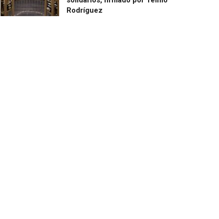
Rodríguez