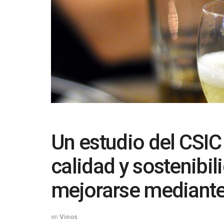
Un estudio del CSIC
calidad y sostenibi
mejorarse mediante
en
Vinos