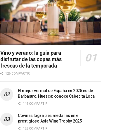
Vino y verano: la guía para
disfrutar de las copas más
frescas de la temporada
126 COMPARTIR
El mejor vermut de España en 2025 es de
Barbastro, Huesca: conoce Cabecita Loca
144 COMPARTIR
Coviñas logra tres medallas en el
prestigioso Asia Wine Trophy 2025
128 COMPARTIR