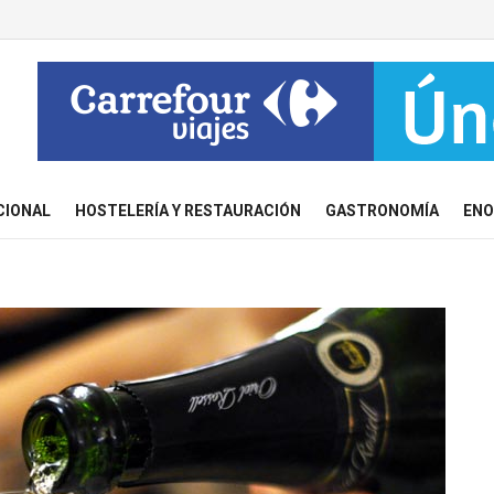
CIONAL
HOSTELERÍA Y RESTAURACIÓN
GASTRONOMÍA
ENO