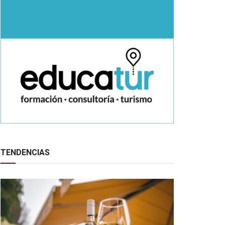
TENDENCIAS