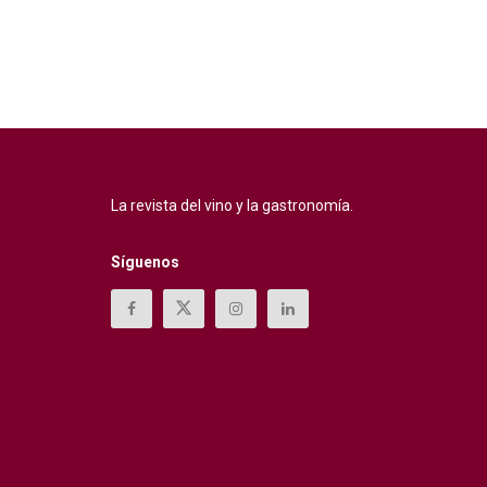
La revista del vino y la gastronomía.
Síguenos