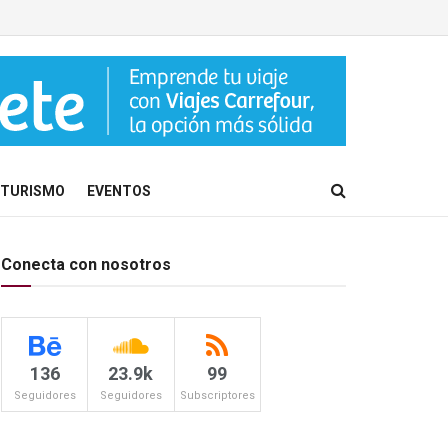
TURISMO
EVENTOS
Conecta con nosotros
136
23.9k
99
Seguidores
Seguidores
Subscriptores