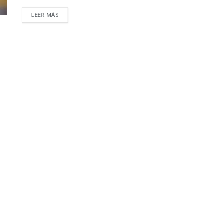
LEER MÁS