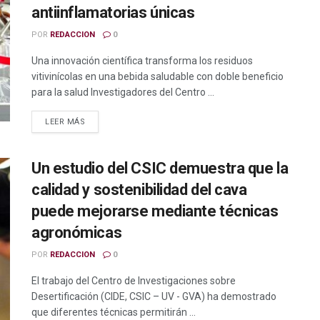
antiinflamatorias únicas
POR
REDACCION
0
Una innovación científica transforma los residuos
vitivinícolas en una bebida saludable con doble beneficio
para la salud Investigadores del Centro ...
LEER MÁS
Un estudio del CSIC demuestra que la
calidad y sostenibilidad del cava
puede mejorarse mediante técnicas
agronómicas
POR
REDACCION
0
El trabajo del Centro de Investigaciones sobre
Desertificación (CIDE, CSIC – UV - GVA) ha demostrado
que diferentes técnicas permitirán ...