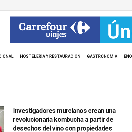
CIONAL
HOSTELERÍA Y RESTAURACIÓN
GASTRONOMÍA
ENO
Investigadores murcianos crean una
revolucionaria kombucha a partir de
desechos del vino con propiedades