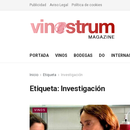
Publicidad
Aviso Legal
Política de cookies
PORTADA
VINOS
BODEGAS
DO
INTERNA
Inicio
Etiqueta
Investigación
Etiqueta:
Investigación
VINOS