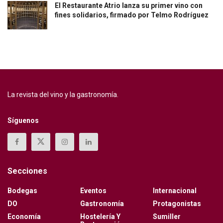
El Restaurante Atrio lanza su primer vino con
fines solidarios, firmado por Telmo Rodríguez
La revista del vino y la gastronomía.
Síguenos
Secciones
Bodegas
Eventos
Internacional
DO
Gastronomía
Protagonistas
Economía
Hostelería Y
Sumiller