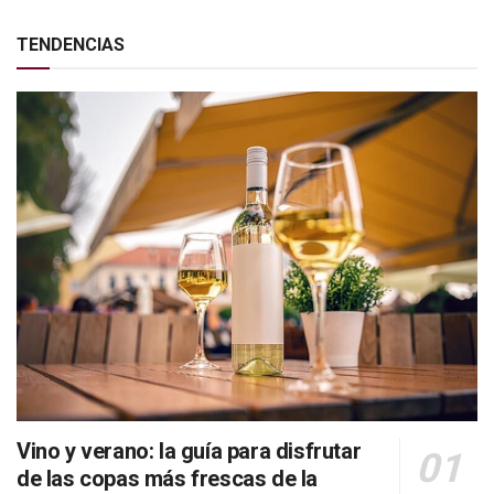
TENDENCIAS
Vino y verano: la guía para disfrutar
de las copas más frescas de la