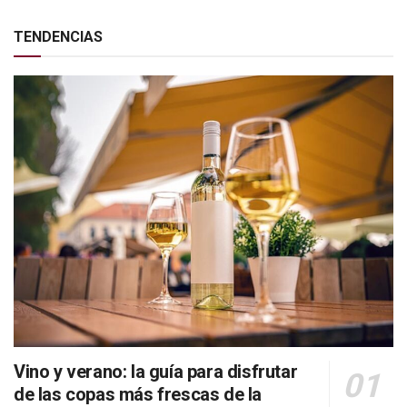
TENDENCIAS
Vino y verano: la guía para disfrutar
de las copas más frescas de la