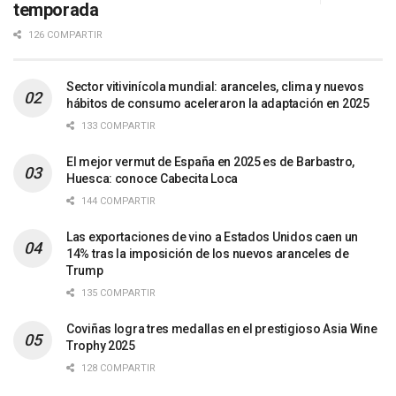
temporada
126 COMPARTIR
Sector vitivinícola mundial: aranceles, clima y nuevos
hábitos de consumo aceleraron la adaptación en 2025
133 COMPARTIR
El mejor vermut de España en 2025 es de Barbastro,
Huesca: conoce Cabecita Loca
144 COMPARTIR
Las exportaciones de vino a Estados Unidos caen un
14% tras la imposición de los nuevos aranceles de
Trump
135 COMPARTIR
Coviñas logra tres medallas en el prestigioso Asia Wine
Trophy 2025
128 COMPARTIR