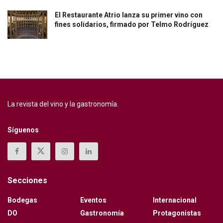
El Restaurante Atrio lanza su primer vino con
fines solidarios, firmado por Telmo Rodríguez
La revista del vino y la gastronomía.
Síguenos
Secciones
Bodegas
Eventos
Internacional
DO
Gastronomía
Protagonistas