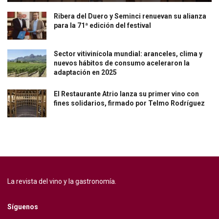
Ribera del Duero y Seminci renuevan su alianza
para la 71ª edición del festival
Sector vitivinícola mundial: aranceles, clima y
nuevos hábitos de consumo aceleraron la
adaptación en 2025
El Restaurante Atrio lanza su primer vino con
fines solidarios, firmado por Telmo Rodríguez
La revista del vino y la gastronomía.
Síguenos