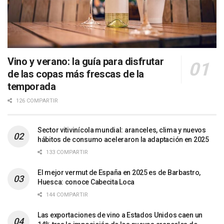
Vino y verano: la guía para disfrutar
de las copas más frescas de la
temporada
126 COMPARTIR
Sector vitivinícola mundial: aranceles, clima y nuevos
hábitos de consumo aceleraron la adaptación en 2025
133 COMPARTIR
El mejor vermut de España en 2025 es de Barbastro,
Huesca: conoce Cabecita Loca
144 COMPARTIR
Las exportaciones de vino a Estados Unidos caen un