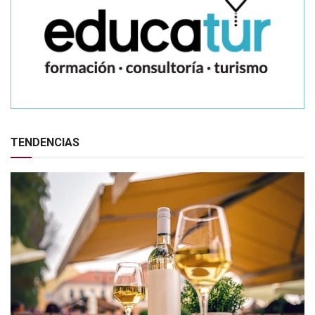
TENDENCIAS