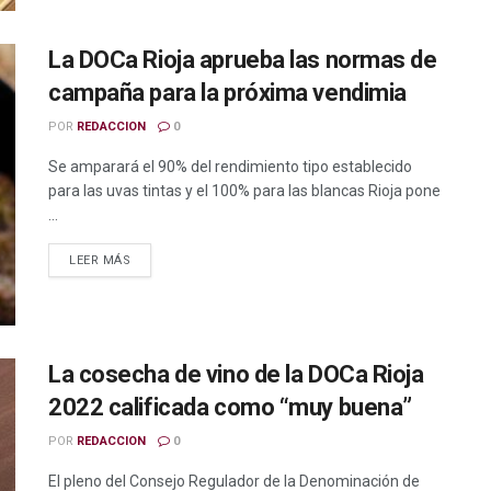
La DOCa Rioja aprueba las normas de
campaña para la próxima vendimia
POR
REDACCION
0
Se amparará el 90% del rendimiento tipo establecido
para las uvas tintas y el 100% para las blancas Rioja pone
...
LEER MÁS
La cosecha de vino de la DOCa Rioja
2022 calificada como “muy buena”
POR
REDACCION
0
El pleno del Consejo Regulador de la Denominación de