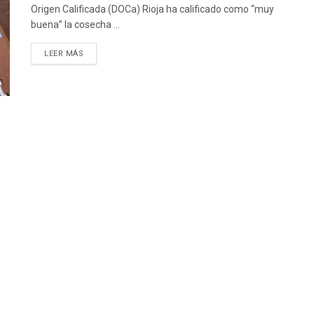
Origen Calificada (DOCa) Rioja ha calificado como “muy
buena” la cosecha ...
LEER MÁS