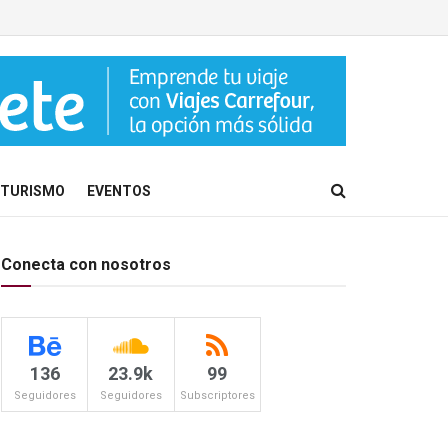
TURISMO
EVENTOS
Conecta con nosotros
136
23.9k
99
Seguidores
Seguidores
Subscriptores