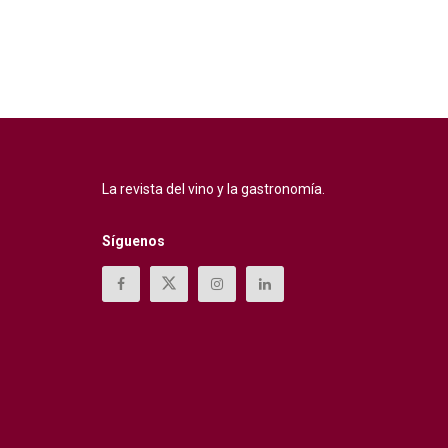
La revista del vino y la gastronomía.
Síguenos