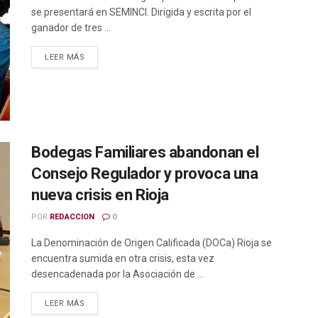
se presentará en SEMINCI. Dirigida y escrita por el
ganador de tres ...
LEER MÁS
Bodegas Familiares abandonan el
Consejo Regulador y provoca una
nueva crisis en Rioja
POR
REDACCION
0
La Denominación de Origen Calificada (DOCa) Rioja se
encuentra sumida en otra crisis, esta vez
desencadenada por la Asociación de ...
LEER MÁS