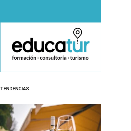
TENDENCIAS