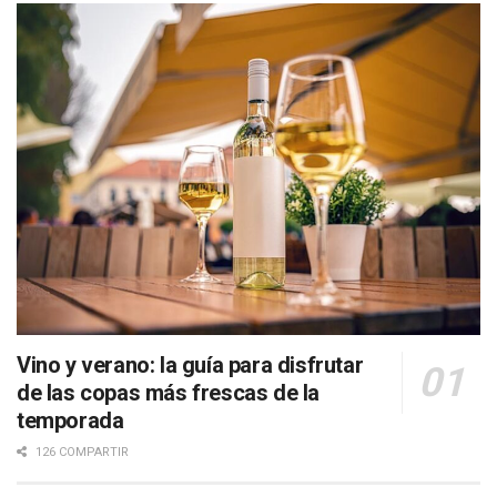
Vino y verano: la guía para disfrutar
de las copas más frescas de la
temporada
126 COMPARTIR