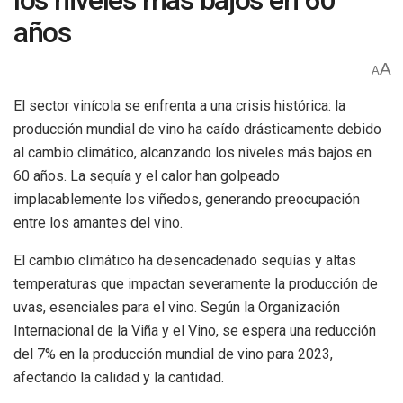
los niveles más bajos en 60
años
A
A
El sector vinícola se enfrenta a una crisis histórica: la
producción mundial de vino ha caído drásticamente debido
al cambio climático, alcanzando los niveles más bajos en
60 años. La sequía y el calor han golpeado
implacablemente los viñedos, generando preocupación
entre los amantes del vino.
El cambio climático ha desencadenado sequías y altas
temperaturas que impactan severamente la producción de
uvas, esenciales para el vino. Según la Organización
Internacional de la Viña y el Vino, se espera una reducción
del 7% en la producción mundial de vino para 2023,
afectando la calidad y la cantidad.