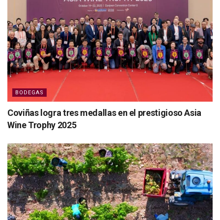
BODEGAS
Coviñas logra tres medallas en el prestigioso Asia
Wine Trophy 2025