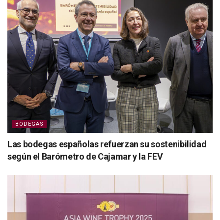
BODEGAS
Las bodegas españolas refuerzan su sostenibilidad
según el Barómetro de Cajamar y la FEV