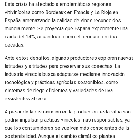
Esta crisis ha afectado a emblemáticas regiones
vitivinícolas como Bordeaux en Francia y La Rioja en
España, amenazando la calidad de vinos reconocidos
mundialmente. Se proyecta que España experimente una
caída del 14%, situándose como el peor año en dos
décadas.
Ante estos desafíos, algunos productores exploran nuevas
latitudes y altitudes para preservar sus cosechas. La
industria vinícola busca adaptarse mediante innovación
tecnológica y prácticas agrícolas sostenibles, como
sistemas de riego eficientes y variedades de uva
resistentes al calor.
A pesar de la disminución en la producción, esta situación
podría impulsar prácticas vinícolas más responsables, ya
que los consumidores se vuelven más conscientes de la
sostenibilidad. Aunque el cambio climático plantea