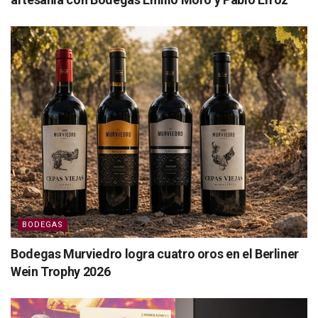
BODEGAS
Bodegas Murviedro logra cuatro oros en el Berliner
Wein Trophy 2026