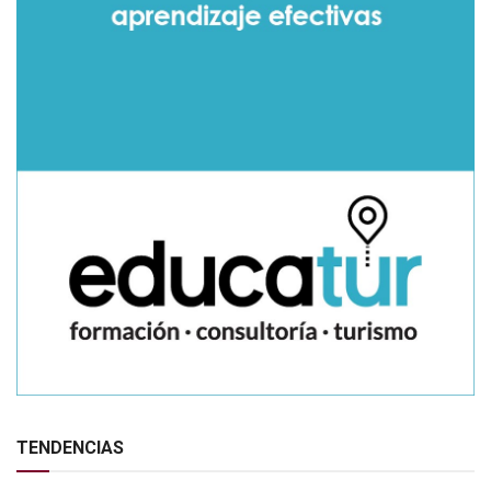
TENDENCIAS