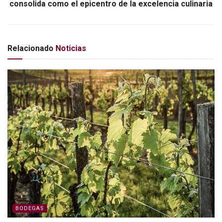
consolida como el epicentro de la excelencia culinaria
Relacionado
Noticias
BODEGAS