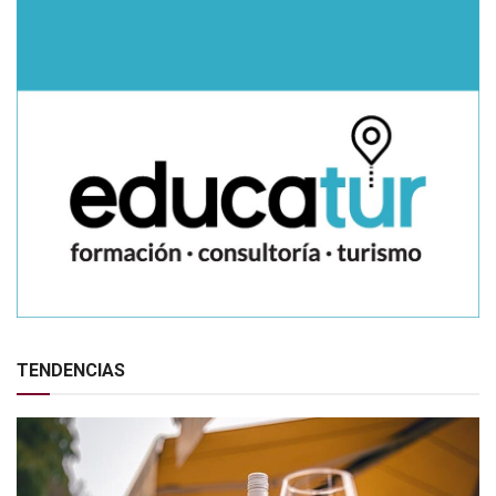
TENDENCIAS