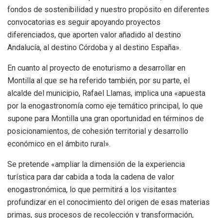
fondos de sostenibilidad y nuestro propósito en diferentes
convocatorias es seguir apoyando proyectos
diferenciados, que aporten valor añadido al destino
Andalucía, al destino Córdoba y al destino España».
En cuanto al proyecto de enoturismo a desarrollar en
Montilla al que se ha referido también, por su parte, el
alcalde del municipio, Rafael Llamas, implica una «apuesta
por la enogastronomía como eje temático principal, lo que
supone para Montilla una gran oportunidad en términos de
posicionamientos, de cohesión territorial y desarrollo
económico en el ámbito rural».
Se pretende «ampliar la dimensión de la experiencia
turística para dar cabida a toda la cadena de valor
enogastronómica, lo que permitirá a los visitantes
profundizar en el conocimiento del origen de esas materias
primas, sus procesos de recolección y transformación,