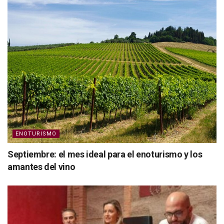
ENOTURISMO
Septiembre: el mes ideal para el enoturismo y los
amantes del vino