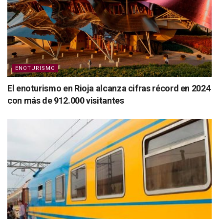
ENOTURISMO
El enoturismo en Rioja alcanza cifras récord en 2024
con más de 912.000 visitantes