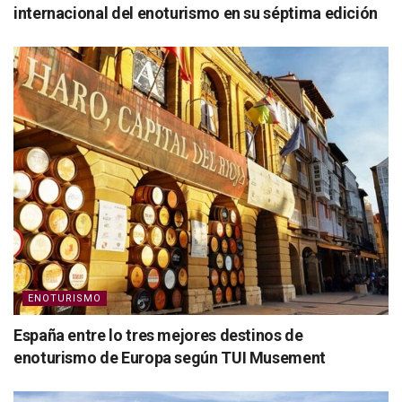
internacional del enoturismo en su séptima edición
ENOTURISMO
España entre lo tres mejores destinos de
enoturismo de Europa según TUI Musement