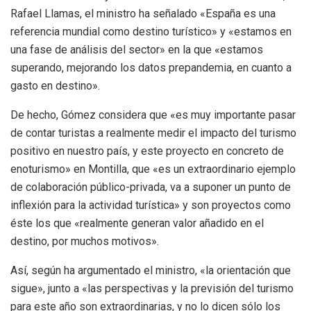
Rafael Llamas, el ministro ha señalado «España es una
referencia mundial como destino turístico» y «estamos en
una fase de análisis del sector» en la que «estamos
superando, mejorando los datos prepandemia, en cuanto a
gasto en destino».
De hecho, Gómez considera que «es muy importante pasar
de contar turistas a realmente medir el impacto del turismo
positivo en nuestro país, y este proyecto en concreto de
enoturismo» en Montilla, que «es un extraordinario ejemplo
de colaboración público-privada, va a suponer un punto de
inflexión para la actividad turística» y son proyectos como
éste los que «realmente generan valor añadido en el
destino, por muchos motivos».
Así, según ha argumentado el ministro, «la orientación que
sigue», junto a «las perspectivas y la previsión del turismo
para este año son extraordinarias, y no lo dicen sólo los