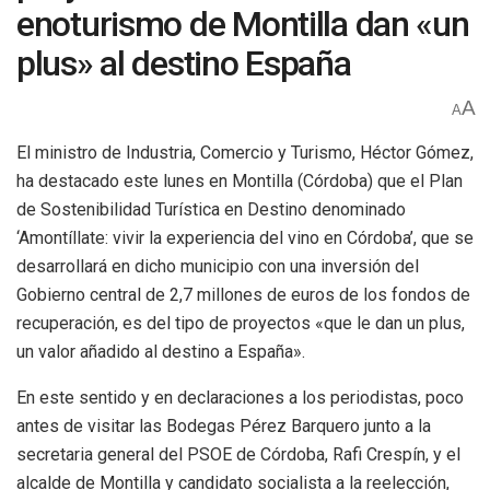
enoturismo de Montilla dan «un
plus» al destino España
A
A
El ministro de Industria, Comercio y Turismo, Héctor Gómez,
ha destacado este lunes en Montilla (Córdoba) que el Plan
de Sostenibilidad Turística en Destino denominado
‘Amontíllate: vivir la experiencia del vino en Córdoba’, que se
desarrollará en dicho municipio con una inversión del
Gobierno central de 2,7 millones de euros de los fondos de
recuperación, es del tipo de proyectos «que le dan un plus,
un valor añadido al destino a España».
En este sentido y en declaraciones a los periodistas, poco
antes de visitar las Bodegas Pérez Barquero junto a la
secretaria general del PSOE de Córdoba, Rafi Crespín, y el
alcalde de Montilla y candidato socialista a la reelección,