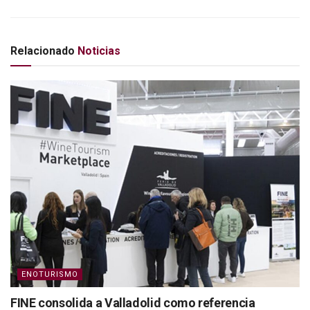
Relacionado
Noticias
ENOTURISMO
FINE consolida a Valladolid como referencia