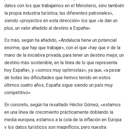
datos con los que trabajamos en el Ministerio, sino también
la propia industria turística, las diferentes patronales»,
siendo «proyectos en esta dirección» los que «le dan un
plus, un valor añadido al destino a España».
Es más, según ha añadido, «Andalucía tiene un potencial
enorme, que hay que trabajar», con el que «hay que ir de la
mano de la iniciativa privada, para tener un destino mejor, un
destino más sostenible, en la línea de lo que representa
hoy España», y «somos muy optimistas», ya que, «a pesar
de todas las dificultades que hemos tenido en estos
últimos cuatro años, España sigue siendo un país muy
competitivo».
En concreto, según ha resaltado Héctor Gómez, «estamos
en una línea de crecimiento prácticamente doblando la
media europea, estamos a la cola de la inflación en Europa
y los datos turísticos son magníficos, pero nuestra