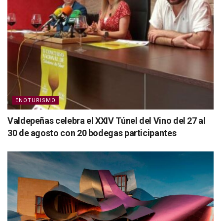
ENOTURISMO
Valdepeñas celebra el XXIV Túnel del Vino del 27 al
30 de agosto con 20 bodegas participantes