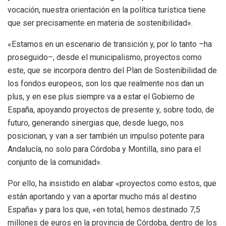
vocación, nuestra orientación en la política turística tiene
que ser precisamente en materia de sostenibilidad».
«Estamos en un escenario de transición y, por lo tanto –ha
proseguido–, desde el municipalismo, proyectos como
este, que se incorpora dentro del Plan de Sostenibilidad de
los fondos europeos, son los que realmente nos dan un
plus, y en ese plus siempre va a estar el Gobierno de
España, apoyando proyectos de presente y, sobre todo, de
futuro, generando sinergias que, desde luego, nos
posicionan, y van a ser también un impulso potente para
Andalucía, no solo para Córdoba y Montilla, sino para el
conjunto de la comunidad».
Por ello, ha insistido en alabar «proyectos como estos, que
están aportando y van a aportar mucho más al destino
España» y para los que, «en total, hemos destinado 7,5
millones de euros en la provincia de Córdoba, dentro de los