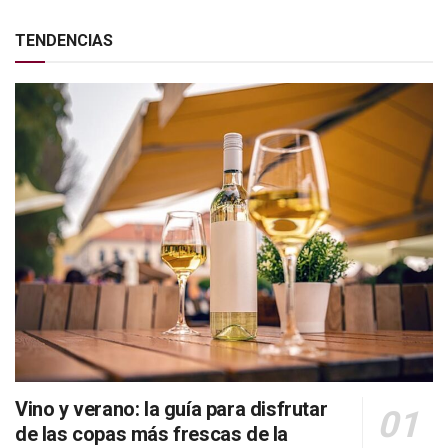
TENDENCIAS
Vino y verano: la guía para disfrutar
de las copas más frescas de la