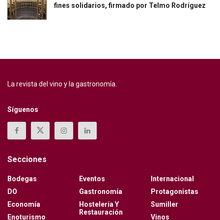
fines solidarios, firmado por Telmo Rodríguez
La revista del vino y la gastronomía.
Síguenos
Secciones
Bodegas
Eventos
Internacional
DO
Gastronomía
Protagonistas
Economía
Hostelería Y
Sumiller
Restauración
Enoturismo
Vinos