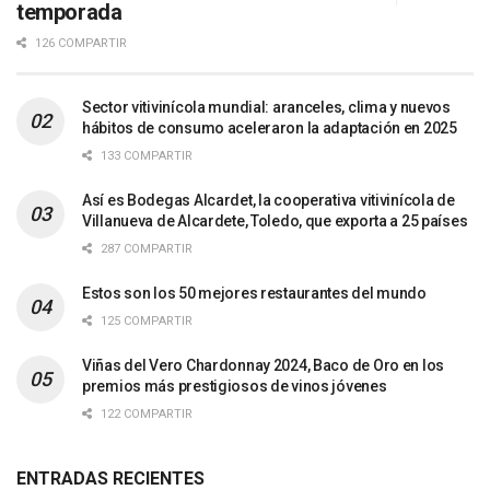
temporada
126 COMPARTIR
Sector vitivinícola mundial: aranceles, clima y nuevos
hábitos de consumo aceleraron la adaptación en 2025
133 COMPARTIR
Así es Bodegas Alcardet, la cooperativa vitivinícola de
Villanueva de Alcardete, Toledo, que exporta a 25 países
287 COMPARTIR
Estos son los 50 mejores restaurantes del mundo
125 COMPARTIR
Viñas del Vero Chardonnay 2024, Baco de Oro en los
premios más prestigiosos de vinos jóvenes
122 COMPARTIR
ENTRADAS RECIENTES