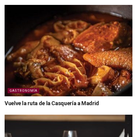
GASTRONOMÍA
Vuelve la ruta de la Casquería a Madrid