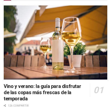
Vino y verano: la guía para disfrutar
de las copas más frescas de la
temporada
126 COMPARTIR