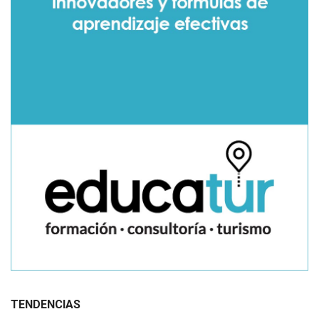
TENDENCIAS