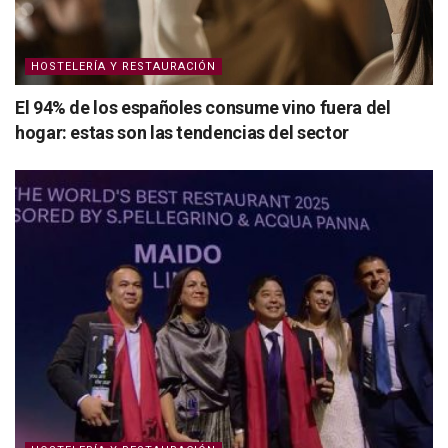
HOSTELERÍA Y RESTAURACIÓN
El 94% de los españoles consume vino fuera del
hogar: estas son las tendencias del sector