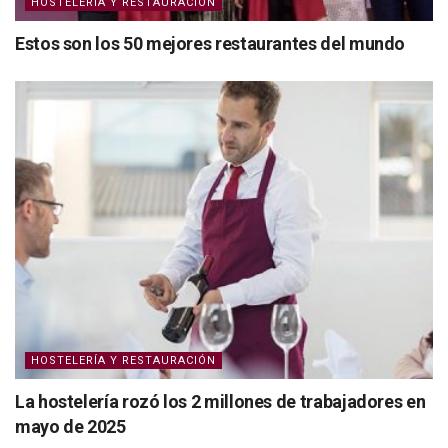
HOSTELERÍA Y RESTAURACIÓN
Estos son los 50 mejores restaurantes del mundo
HOSTELERÍA Y RESTAURACIÓN
La hostelería rozó los 2 millones de trabajadores en
mayo de 2025