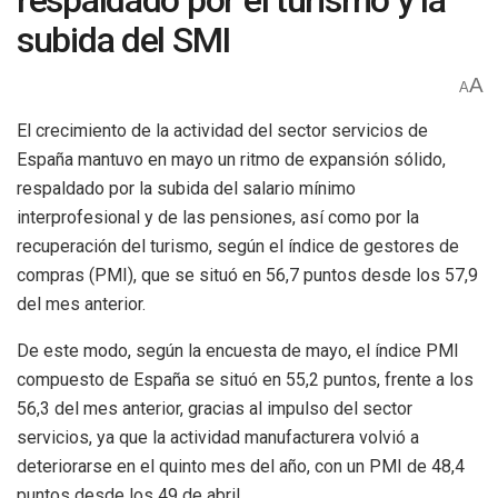
respaldado por el turismo y la
subida del SMI
A
A
El crecimiento de la actividad del sector servicios de
España mantuvo en mayo un ritmo de expansión sólido,
respaldado por la subida del salario mínimo
interprofesional y de las pensiones, así como por la
recuperación del turismo, según el índice de gestores de
compras (PMI), que se situó en 56,7 puntos desde los 57,9
del mes anterior.
De este modo, según la encuesta de mayo, el índice PMI
compuesto de España se situó en 55,2 puntos, frente a los
56,3 del mes anterior, gracias al impulso del sector
servicios, ya que la actividad manufacturera volvió a
deteriorarse en el quinto mes del año, con un PMI de 48,4
puntos desde los 49 de abril.