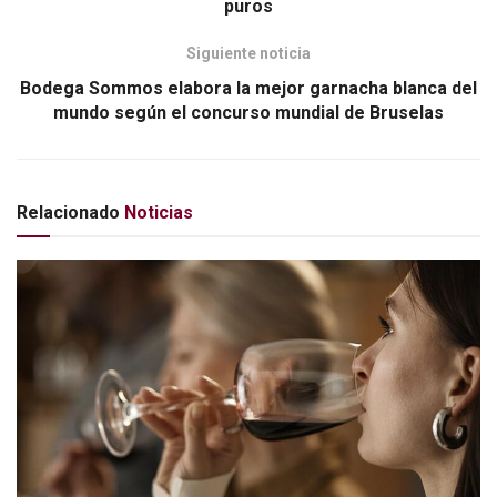
puros
Siguiente noticia
Bodega Sommos elabora la mejor garnacha blanca del
mundo según el concurso mundial de Bruselas
Relacionado
Noticias