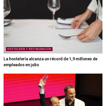
HOSTELERÍA Y RESTAURACIÓN
La hostelería alcanza un récord de 1,9 millones de
empleados en julio