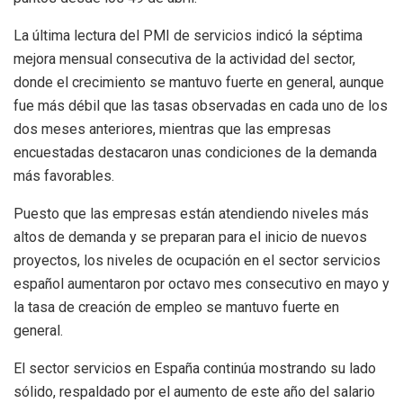
La última lectura del PMI de servicios indicó la séptima
mejora mensual consecutiva de la actividad del sector,
donde el crecimiento se mantuvo fuerte en general, aunque
fue más débil que las tasas observadas en cada uno de los
dos meses anteriores, mientras que las empresas
encuestadas destacaron unas condiciones de la demanda
más favorables.
Puesto que las empresas están atendiendo niveles más
altos de demanda y se preparan para el inicio de nuevos
proyectos, los niveles de ocupación en el sector servicios
español aumentaron por octavo mes consecutivo en mayo y
la tasa de creación de empleo se mantuvo fuerte en
general.
El sector servicios en España continúa mostrando su lado
sólido, respaldado por el aumento de este año del salario