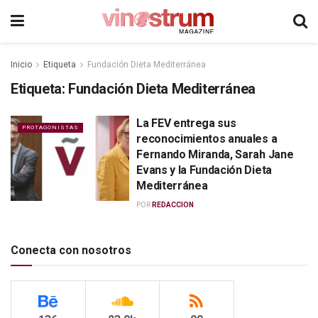
Inicio
Etiqueta
Fundación Dieta Mediterránea
Etiqueta:
Fundación Dieta Mediterránea
La FEV entrega sus
PROTAGONISTAS
reconocimientos anuales a
Fernando Miranda, Sarah Jane
Evans y la Fundación Dieta
Mediterránea
POR
REDACCION
Conecta con nosotros