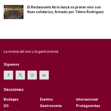
El Restaurante Atrio lanza su primer vino con
fines solidarios, firmado por Telmo Rodríguez
La revista del vino y la gastronomía.
Síguenos
Secciones
Bodegas
Eventos
Internacional
DO
Gastronomía
Protagonistas