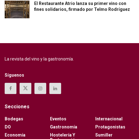
El Restaurante Atrio lanza su primer vino con
fines solidarios, firmado por Telmo Rodríguez
La revista del vino y la gastronomía.
Síguenos
Secciones
Bodegas
Eventos
Internacional
DO
Gastronomía
Protagonistas
Economía
Hostelería Y
Sumiller