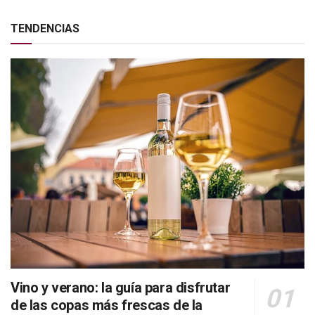
TENDENCIAS
Vino y verano: la guía para disfrutar
de las copas más frescas de la