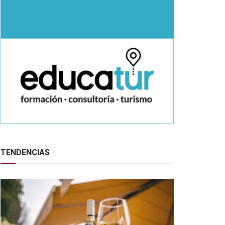
TENDENCIAS