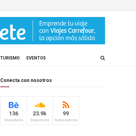
TURISMO
EVENTOS
Conecta con nosotros
136
23.9k
99
Seguidores
Seguidores
Subscriptores