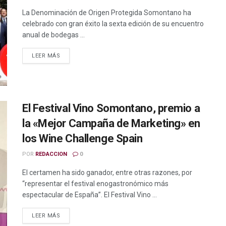
La Denominación de Origen Protegida Somontano ha
celebrado con gran éxito la sexta edición de su encuentro
anual de bodegas ...
LEER MÁS
El Festival Vino Somontano, premio a
la «Mejor Campaña de Marketing» en
los Wine Challenge Spain
POR
REDACCION
0
El certamen ha sido ganador, entre otras razones, por
“representar el festival enogastronómico más
espectacular de España”. El Festival Vino ...
LEER MÁS