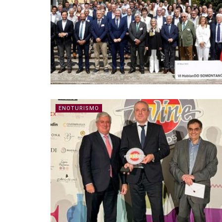
ENOTURISMO