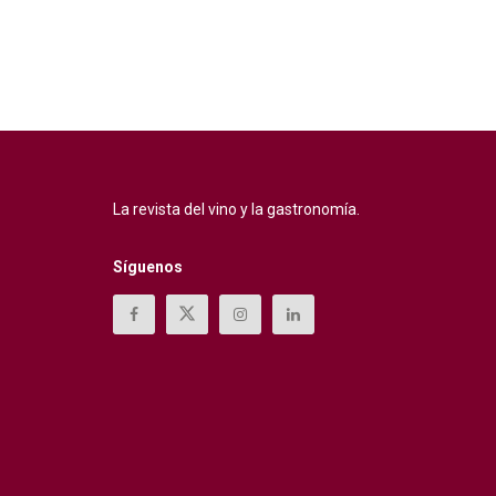
La revista del vino y la gastronomía.
Síguenos