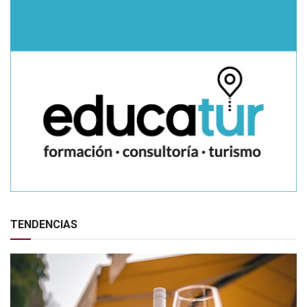
TENDENCIAS