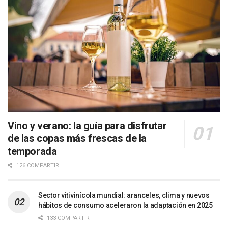
Vino y verano: la guía para disfrutar
de las copas más frescas de la
temporada
126 COMPARTIR
Sector vitivinícola mundial: aranceles, clima y nuevos
hábitos de consumo aceleraron la adaptación en 2025
133 COMPARTIR