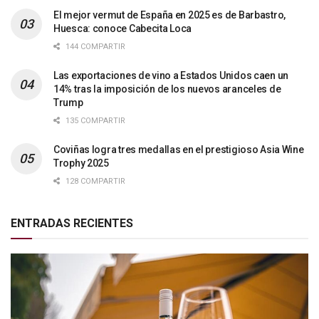
El mejor vermut de España en 2025 es de Barbastro,
Huesca: conoce Cabecita Loca
144 COMPARTIR
Las exportaciones de vino a Estados Unidos caen un
14% tras la imposición de los nuevos aranceles de
Trump
135 COMPARTIR
Coviñas logra tres medallas en el prestigioso Asia Wine
Trophy 2025
128 COMPARTIR
ENTRADAS RECIENTES