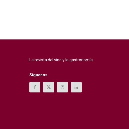
La revista del vino y la gastronomía.
Síguenos