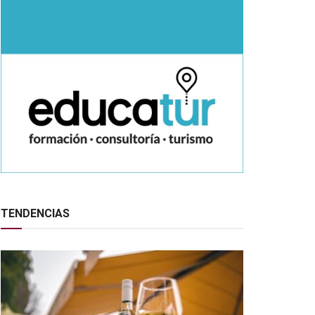
TENDENCIAS