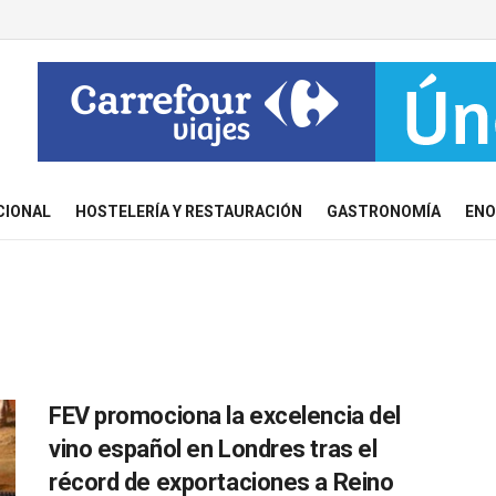
CIONAL
HOSTELERÍA Y RESTAURACIÓN
GASTRONOMÍA
ENO
FEV promociona la excelencia del
vino español en Londres tras el
récord de exportaciones a Reino