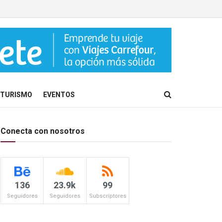
TURISMO
EVENTOS
Conecta con nosotros
136
23.9k
99
Seguidores
Seguidores
Subscriptores