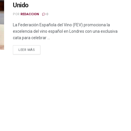
Unido
POR
REDACCION
0
La Federación Española del Vino (FEV) promociona la
excelencia del vino español en Londres con una exclusiva
cata para celebrar ...
LEER MÁS