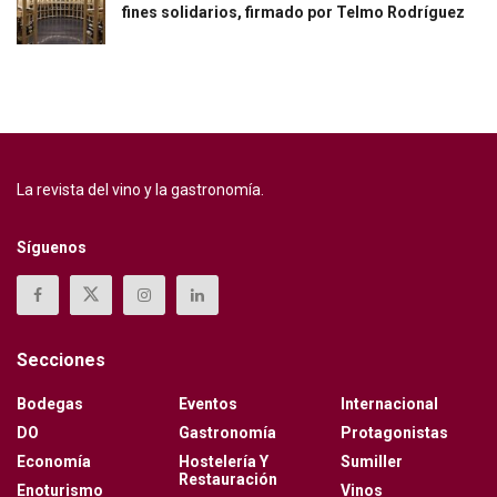
fines solidarios, firmado por Telmo Rodríguez
La revista del vino y la gastronomía.
Síguenos
Secciones
Bodegas
Eventos
Internacional
DO
Gastronomía
Protagonistas
Economía
Hostelería Y
Sumiller
Restauración
Enoturismo
Vinos