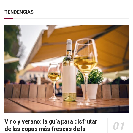
TENDENCIAS
Vino y verano: la guía para disfrutar
de las copas más frescas de la