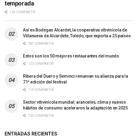
temporada
126 COMPARTIR
Así es Bodegas Alcardet, la cooperativa vitivinícola de
Villanueva de Alcardete, Toledo, que exporta a 25 países
287 COMPARTIR
Estos son los 50 mejores restaurantes del mundo
125 COMPARTIR
Ribera del Duero y Seminci renuevan su alianza para la
71ª edición del festival
119 COMPARTIR
Sector vitivinícola mundial: aranceles, clima y nuevos
hábitos de consumo aceleraron la adaptación en 2025
133 COMPARTIR
ENTRADAS RECIENTES