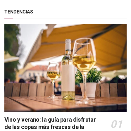
TENDENCIAS
Vino y verano: la guía para disfrutar
de las copas más frescas de la