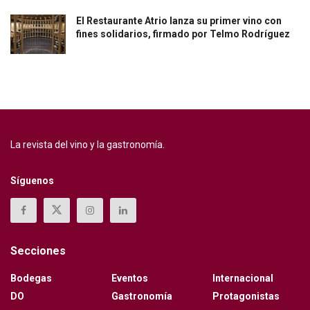
El Restaurante Atrio lanza su primer vino con
fines solidarios, firmado por Telmo Rodríguez
La revista del vino y la gastronomía.
Síguenos
Secciones
Bodegas
Eventos
Internacional
DO
Gastronomía
Protagonistas