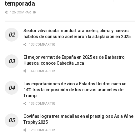
temporada
126 COMPARTIR
Sector vitivinícola mundial: aranceles, clima y nuevos
hábitos de consumo aceleraron la adaptación en 2025
133 COMPARTIR
El mejor vermut de España en 2025 es de Barbastro,
Huesca: conoce Cabecita Loca
144 COMPARTIR
Las exportaciones de vino a Estados Unidos caen un
14% tras la imposición de los nuevos aranceles de
Trump
135 COMPARTIR
Coviñas logra tres medallas en el prestigioso Asia Wine
Trophy 2025
128 COMPARTIR