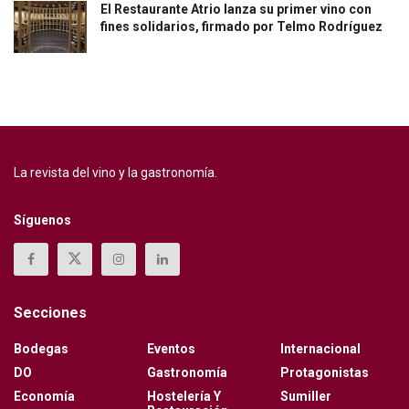
El Restaurante Atrio lanza su primer vino con
fines solidarios, firmado por Telmo Rodríguez
La revista del vino y la gastronomía.
Síguenos
Secciones
Bodegas
Eventos
Internacional
DO
Gastronomía
Protagonistas
Economía
Hostelería Y
Sumiller