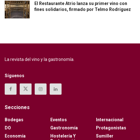
El Restaurante Atrio lanza su primer vino con
fines solidarios, firmado por Telmo Rodríguez
La revista del vino y la gastronomía.
Síguenos
Secciones
Bodegas
Eventos
Internacional
DO
Gastronomía
Protagonistas
Economía
Hostelería Y
Sumiller