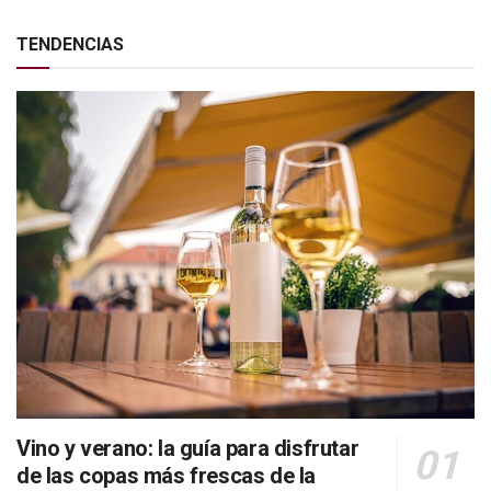
TENDENCIAS
Vino y verano: la guía para disfrutar
de las copas más frescas de la