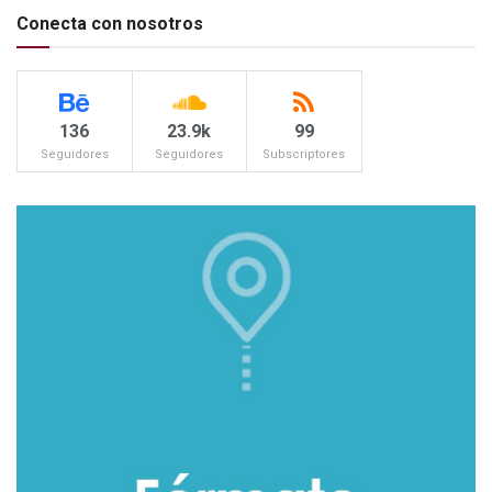
Conecta con nosotros
136
23.9k
99
Seguidores
Seguidores
Subscriptores