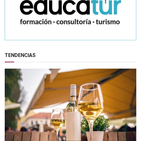
TENDENCIAS