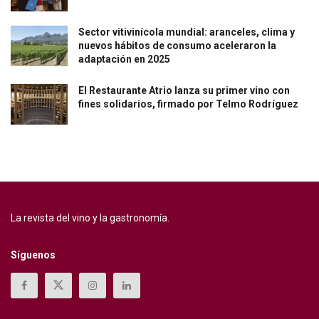
Sector vitivinícola mundial: aranceles, clima y
nuevos hábitos de consumo aceleraron la
adaptación en 2025
El Restaurante Atrio lanza su primer vino con
fines solidarios, firmado por Telmo Rodríguez
La revista del vino y la gastronomía.
Síguenos