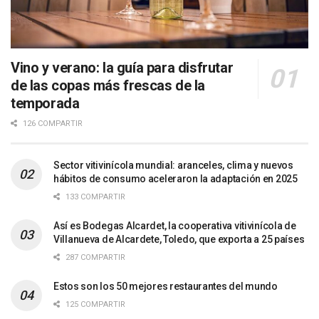
Vino y verano: la guía para disfrutar
de las copas más frescas de la
temporada
126 COMPARTIR
Sector vitivinícola mundial: aranceles, clima y nuevos
hábitos de consumo aceleraron la adaptación en 2025
133 COMPARTIR
Así es Bodegas Alcardet, la cooperativa vitivinícola de
Villanueva de Alcardete, Toledo, que exporta a 25 países
287 COMPARTIR
Estos son los 50 mejores restaurantes del mundo
125 COMPARTIR