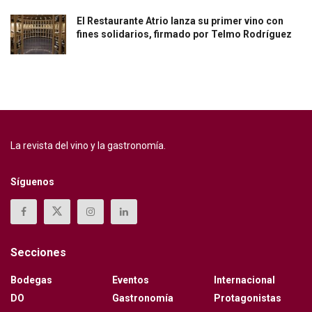
El Restaurante Atrio lanza su primer vino con
fines solidarios, firmado por Telmo Rodríguez
La revista del vino y la gastronomía.
Síguenos
Secciones
Bodegas
Eventos
Internacional
DO
Gastronomía
Protagonistas