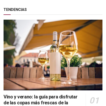
TENDENCIAS
Vino y verano: la guía para disfrutar
de las copas más frescas de la