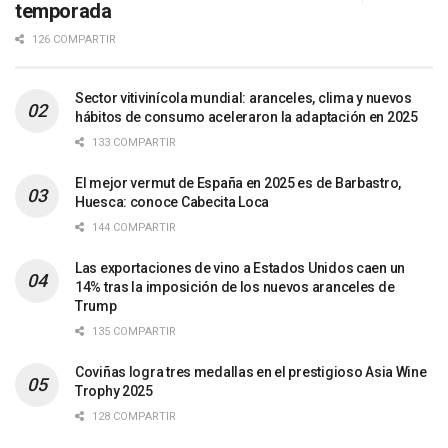
temporada
126 COMPARTIR
Sector vitivinícola mundial: aranceles, clima y nuevos
hábitos de consumo aceleraron la adaptación en 2025
133 COMPARTIR
El mejor vermut de España en 2025 es de Barbastro,
Huesca: conoce Cabecita Loca
144 COMPARTIR
Las exportaciones de vino a Estados Unidos caen un
14% tras la imposición de los nuevos aranceles de
Trump
135 COMPARTIR
Coviñas logra tres medallas en el prestigioso Asia Wine
Trophy 2025
128 COMPARTIR