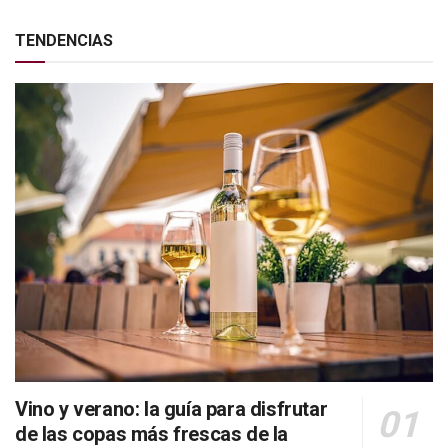
TENDENCIAS
Vino y verano: la guía para disfrutar
de las copas más frescas de la