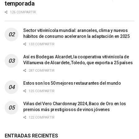
temporada
126 COMPARTIR
Sector vitivinícola mundial: aranceles, clima y nuevos
hábitos de consumo aceleraron la adaptación en 2025
133 COMPARTIR
Así es Bodegas Alcardet, la cooperativa vitivinícola de
Villanueva de Alcardete, Toledo, que exporta a 25 países
287 COMPARTIR
Estos son los 50 mejores restaurantes del mundo
125 COMPARTIR
Viñas del Vero Chardonnay 2024, Baco de Oro en los
premios más prestigiosos de vinos jóvenes
122 COMPARTIR
ENTRADAS RECIENTES