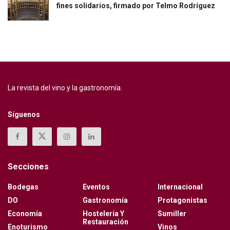
fines solidarios, firmado por Telmo Rodríguez
La revista del vino y la gastronomía.
Síguenos
Secciones
Bodegas
Eventos
Internacional
DO
Gastronomía
Protagonistas
Economía
Hostelería Y
Sumiller
Restauración
Enoturismo
Vinos