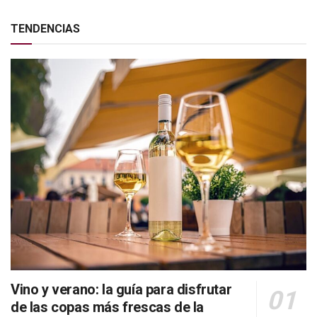
TENDENCIAS
Vino y verano: la guía para disfrutar
de las copas más frescas de la