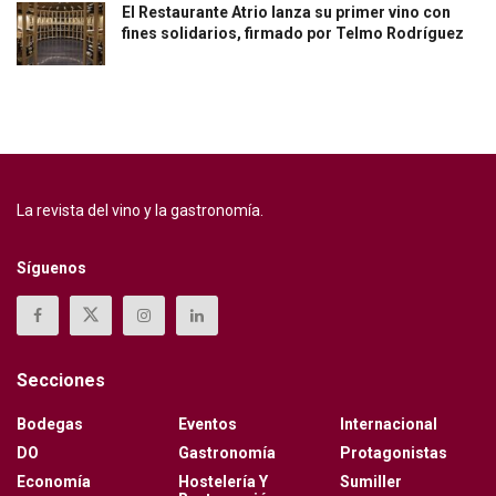
El Restaurante Atrio lanza su primer vino con
fines solidarios, firmado por Telmo Rodríguez
La revista del vino y la gastronomía.
Síguenos
Secciones
Bodegas
Eventos
Internacional
DO
Gastronomía
Protagonistas
Economía
Hostelería Y
Sumiller