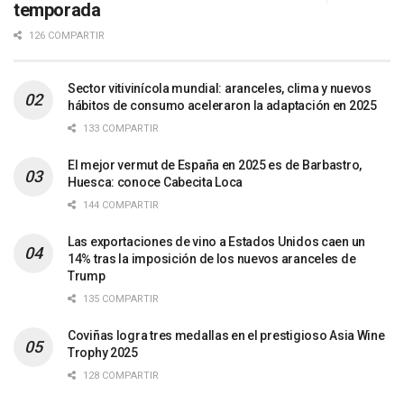
temporada
126 COMPARTIR
Sector vitivinícola mundial: aranceles, clima y nuevos
hábitos de consumo aceleraron la adaptación en 2025
133 COMPARTIR
El mejor vermut de España en 2025 es de Barbastro,
Huesca: conoce Cabecita Loca
144 COMPARTIR
Las exportaciones de vino a Estados Unidos caen un
14% tras la imposición de los nuevos aranceles de
Trump
135 COMPARTIR
Coviñas logra tres medallas en el prestigioso Asia Wine
Trophy 2025
128 COMPARTIR