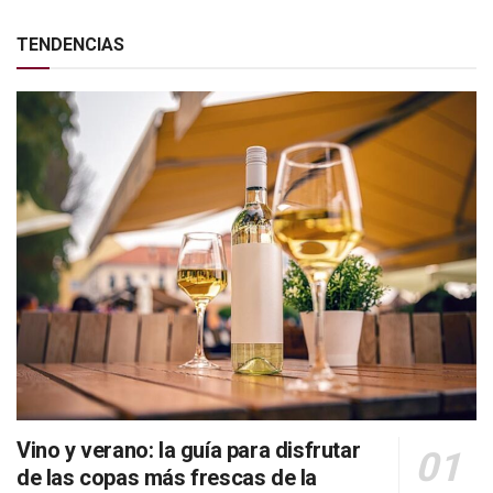
TENDENCIAS
Vino y verano: la guía para disfrutar
de las copas más frescas de la