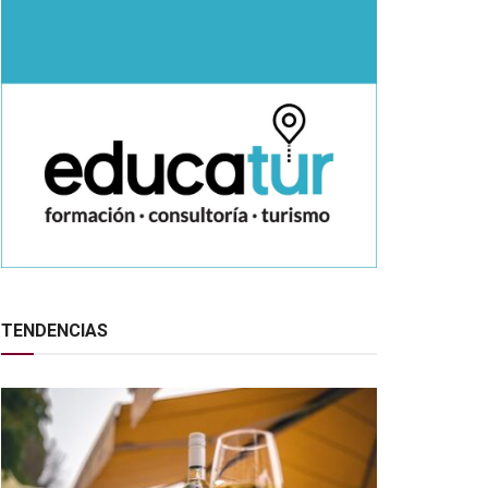
TENDENCIAS