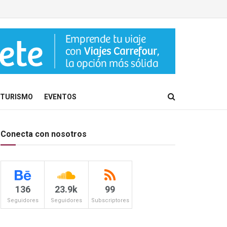
TURISMO
EVENTOS
Conecta con nosotros
136
23.9k
99
Seguidores
Seguidores
Subscriptores