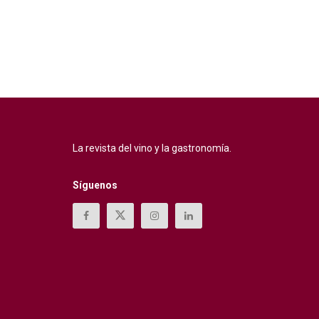
La revista del vino y la gastronomía.
Síguenos