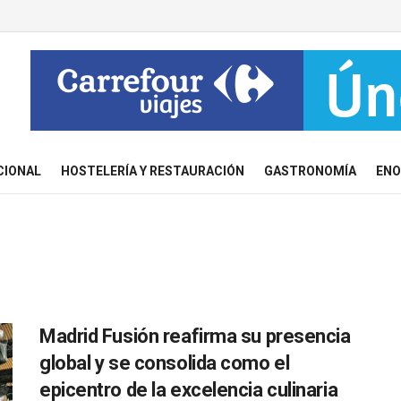
CIONAL
HOSTELERÍA Y RESTAURACIÓN
GASTRONOMÍA
ENO
Madrid Fusión reafirma su presencia
global y se consolida como el
epicentro de la excelencia culinaria