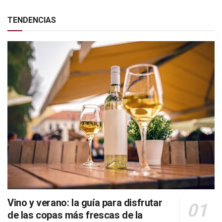
TENDENCIAS
Vino y verano: la guía para disfrutar
de las copas más frescas de la