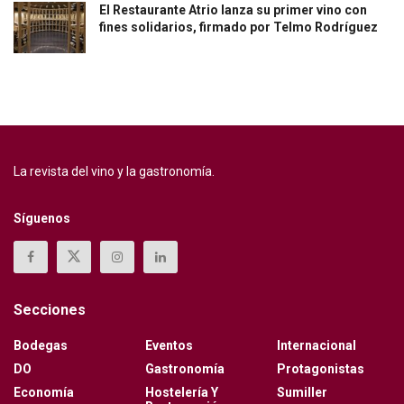
El Restaurante Atrio lanza su primer vino con
fines solidarios, firmado por Telmo Rodríguez
La revista del vino y la gastronomía.
Síguenos
Secciones
Bodegas
Eventos
Internacional
DO
Gastronomía
Protagonistas
Economía
Hostelería Y
Sumiller