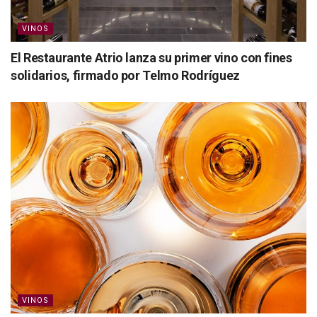
VINOS
El Restaurante Atrio lanza su primer vino con fines
solidarios, firmado por Telmo Rodríguez
VINOS