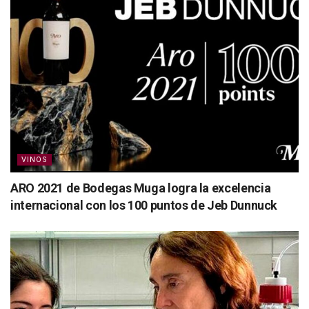
VINOS
ARO 2021 de Bodegas Muga logra la excelencia
internacional con los 100 puntos de Jeb Dunnuck