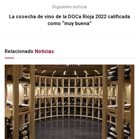
Siguiente noticia
La cosecha de vino de la DOCa Rioja 2022 calificada
como “muy buena”
Relacionado
Noticias