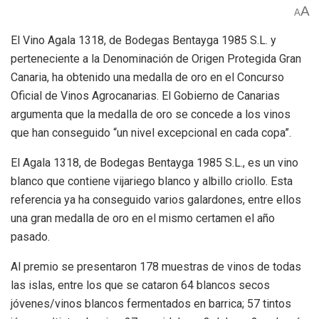
A
A
El Vino Agala 1318, de Bodegas Bentayga 1985 S.L. y
perteneciente a la Denominación de Origen Protegida Gran
Canaria, ha obtenido una medalla de oro en el Concurso
Oficial de Vinos Agrocanarias. El Gobierno de Canarias
argumenta que la medalla de oro se concede a los vinos
que han conseguido “un nivel excepcional en cada copa”.
El Agala 1318, de Bodegas Bentayga 1985 S.L., es un vino
blanco que contiene vijariego blanco y albillo criollo. Esta
referencia ya ha conseguido varios galardones, entre ellos
una gran medalla de oro en el mismo certamen el año
pasado.
Al premio se presentaron 178 muestras de vinos de todas
las islas, entre los que se cataron 64 blancos secos
jóvenes/vinos blancos fermentados en barrica; 57 tintos