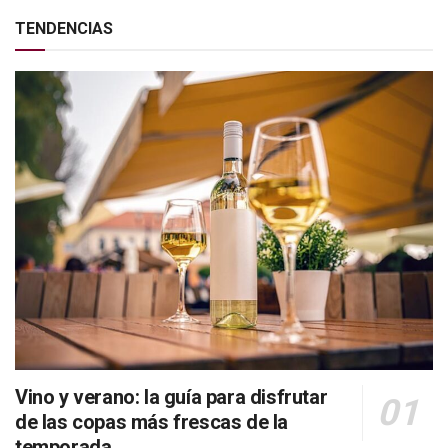
TENDENCIAS
Vino y verano: la guía para disfrutar
de las copas más frescas de la
temporada