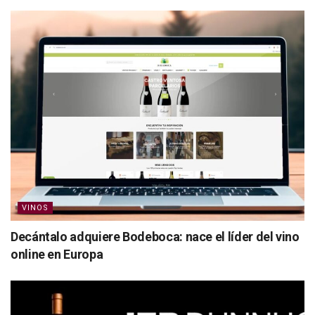
VINOS
Decántalo adquiere Bodeboca: nace el líder del vino
online en Europa