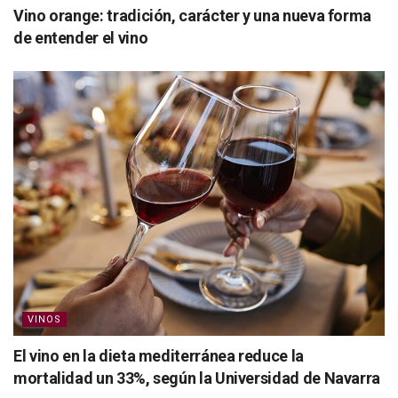
Vino orange: tradición, carácter y una nueva forma
de entender el vino
VINOS
El vino en la dieta mediterránea reduce la
mortalidad un 33%, según la Universidad de Navarra