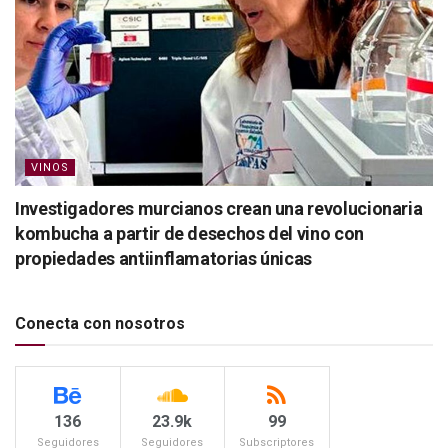
VINOS
Investigadores murcianos crean una revolucionaria
kombucha a partir de desechos del vino con
propiedades antiinflamatorias únicas
Conecta con nosotros
136
23.9k
99
Seguidores
Seguidores
Subscriptores