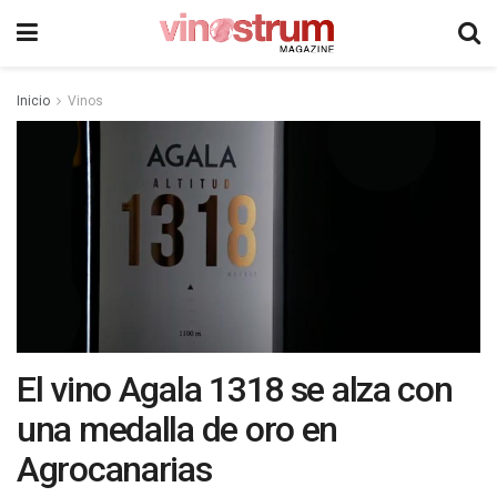
Inicio
Vinos
El vino Agala 1318 se alza con
una medalla de oro en
Agrocanarias