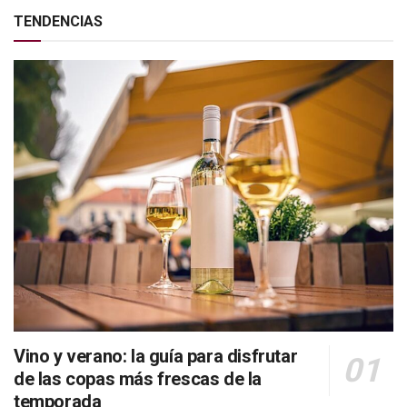
TENDENCIAS
Vino y verano: la guía para disfrutar
de las copas más frescas de la
temporada