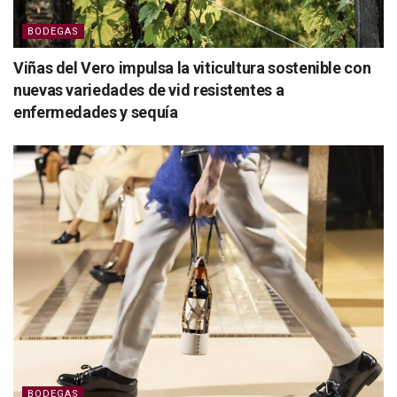
BODEGAS
Viñas del Vero impulsa la viticultura sostenible con
nuevas variedades de vid resistentes a
enfermedades y sequía
BODEGAS