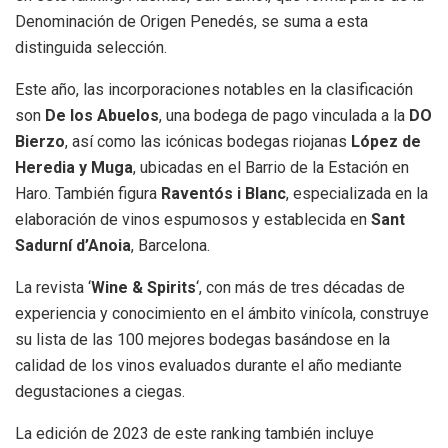
Denominación de Origen Penedés, se suma a esta
distinguida selección.
Este año, las incorporaciones notables en la clasificación
son
De los Abuelos
, una bodega de pago vinculada a la
DO
Bierzo
, así como las icónicas bodegas riojanas
López de
Heredia y Muga
, ubicadas en el Barrio de la Estación en
Haro. También figura
Raventós i Blanc
, especializada en la
elaboración de vinos espumosos y establecida en
Sant
Sadurní d’Anoia
, Barcelona.
La revista ‘
Wine & Spirits
‘, con más de tres décadas de
experiencia y conocimiento en el ámbito vinícola, construye
su lista de las 100 mejores bodegas basándose en la
calidad de los vinos evaluados durante el año mediante
degustaciones a ciegas.
La edición de 2023 de este ranking también incluye