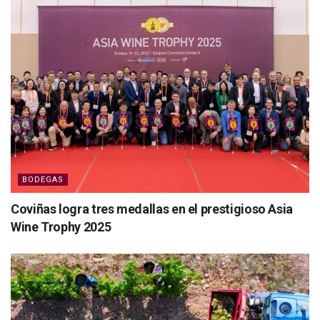
BODEGAS
Coviñas logra tres medallas en el prestigioso Asia
Wine Trophy 2025