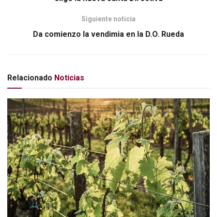
Siguiente noticia
Da comienzo la vendimia en la D.O. Rueda
Relacionado
Noticias