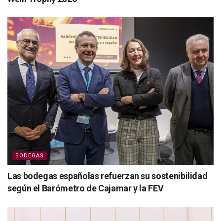
BODEGAS
Las bodegas españolas refuerzan su sostenibilidad
según el Barómetro de Cajamar y la FEV