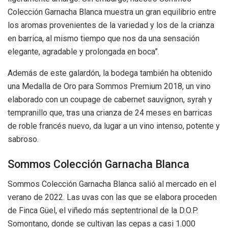
Colección Garnacha Blanca muestra un gran equilibrio entre
los aromas provenientes de la variedad y los de la crianza
en barrica, al mismo tiempo que nos da una sensación
elegante, agradable y prolongada en boca”.
Además de este galardón, la bodega también ha obtenido
una Medalla de Oro para Sommos Premium 2018, un vino
elaborado con un coupage de cabernet sauvignon, syrah y
tempranillo que, tras una crianza de 24 meses en barricas
de roble francés nuevo, da lugar a un vino intenso, potente y
sabroso.
Sommos Colección Garnacha Blanca
Sommos Colección Garnacha Blanca salió al mercado en el
verano de 2022. Las uvas con las que se elabora proceden
de Finca Güel, el viñedo más septentrional de la D.O.P.
Somontano, donde se cultivan las cepas a casi 1.000