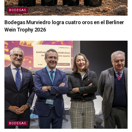
BODEGAS
Bodegas Murviedro logra cuatro oros en el Berliner
Wein Trophy 2026
BODEGAS