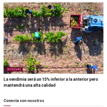
BODEGAS
La vendimia será un 15% inferior a la anterior pero
mantendrá una alta calidad
Conecta con nosotros