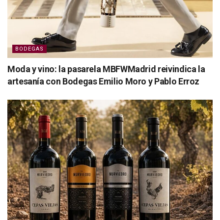
BODEGAS
Moda y vino: la pasarela MBFWMadrid reivindica la
artesanía con Bodegas Emilio Moro y Pablo Erroz