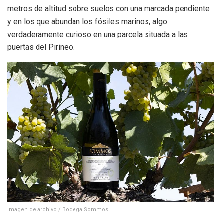
metros de altitud sobre suelos con una marcada pendiente
y en los que abundan los fósiles marinos, algo
verdaderamente curioso en una parcela situada a las
puertas del Pirineo.
Imagen de archivo / Bodega Sommos