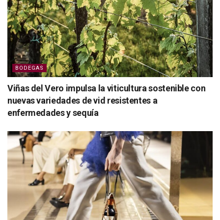
BODEGAS
Viñas del Vero impulsa la viticultura sostenible con
nuevas variedades de vid resistentes a
enfermedades y sequía