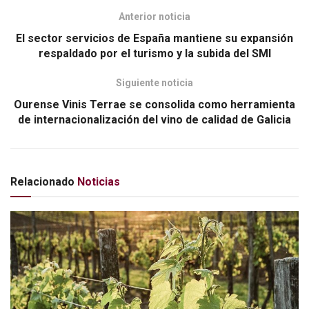
k
Anterior noticia
El sector servicios de España mantiene su expansión
respaldado por el turismo y la subida del SMI
Siguiente noticia
Ourense Vinis Terrae se consolida como herramienta
de internacionalización del vino de calidad de Galicia
Relacionado
Noticias