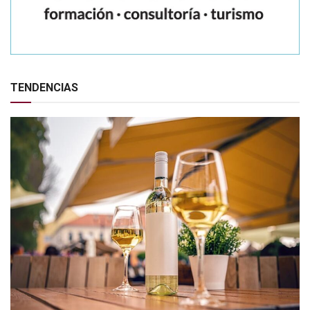
TENDENCIAS