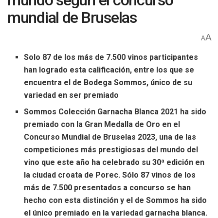
mundo según el concurso
mundial de Bruselas
A
A
Solo 87 de los más de 7.500 vinos participantes
han logrado esta calificación, entre los que se
encuentra el de Bodega Sommos, único de su
variedad en ser premiado
Sommos Colección Garnacha Blanca 2021 ha sido
premiado con la Gran Medalla de Oro en el
Concurso Mundial de Bruselas 2023, una de las
competiciones más prestigiosas del mundo del
vino que este año ha celebrado su 30ª edición en
la ciudad croata de Porec. Sólo 87 vinos de los
más de 7.500 presentados a concurso se han
hecho con esta distinción y el de Sommos ha sido
el único premiado en la variedad garnacha blanca.