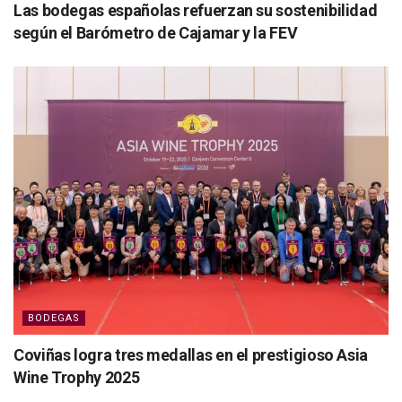
Las bodegas españolas refuerzan su sostenibilidad
según el Barómetro de Cajamar y la FEV
BODEGAS
Coviñas logra tres medallas en el prestigioso Asia
Wine Trophy 2025