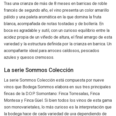
Tras una crianza de más de 8 meses en barricas de roble
francés de segundo año, el vino presenta un color amarillo
pálido y una paleta aromática en la que domina la fruta
blanca, acompañada de notas tostadas y de bollería. En
boca es agradable y sutil, con un curioso equilibrio entre la
acidez propia de un viñedo de altura, el final amargo de esta
variedad y la estructura definida por la crianza en barrica. Un
acompañante ideal para arroces caldosos, pescados
azules y quesos cremosos.
La serie Sommos Colección
La serie Sommos Colección está compuesta por nueve
vinos que Bodega Sommos elabora en sus tres principales
fincas de la D.O.P. Somontano: Finca Torresalas, Finca
Montesa y Finca Güel. Si bien todos los vinos de esta gama
son monovarietales, lo más curioso es la interpretación que
la bodega hace de cada variedad de uva dependiendo de