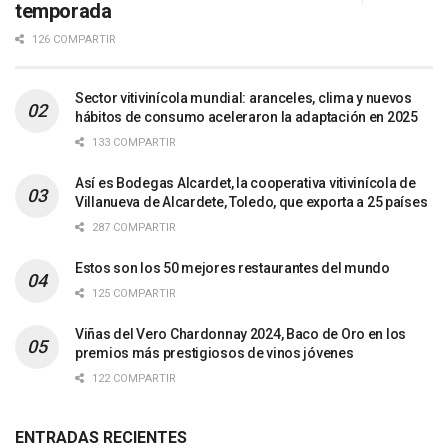
temporada
126 COMPARTIR
Sector vitivinícola mundial: aranceles, clima y nuevos
hábitos de consumo aceleraron la adaptación en 2025
133 COMPARTIR
Así es Bodegas Alcardet, la cooperativa vitivinícola de
Villanueva de Alcardete, Toledo, que exporta a 25 países
287 COMPARTIR
Estos son los 50 mejores restaurantes del mundo
125 COMPARTIR
Viñas del Vero Chardonnay 2024, Baco de Oro en los
premios más prestigiosos de vinos jóvenes
122 COMPARTIR
ENTRADAS RECIENTES