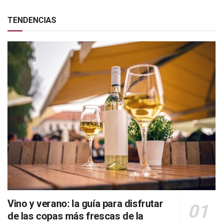
TENDENCIAS
Vino y verano: la guía para disfrutar
de las copas más frescas de la