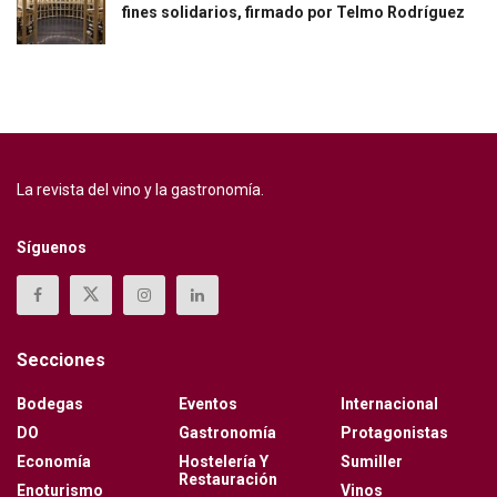
fines solidarios, firmado por Telmo Rodríguez
La revista del vino y la gastronomía.
Síguenos
Secciones
Bodegas
Eventos
Internacional
DO
Gastronomía
Protagonistas
Economía
Hostelería Y
Sumiller
Restauración
Enoturismo
Vinos