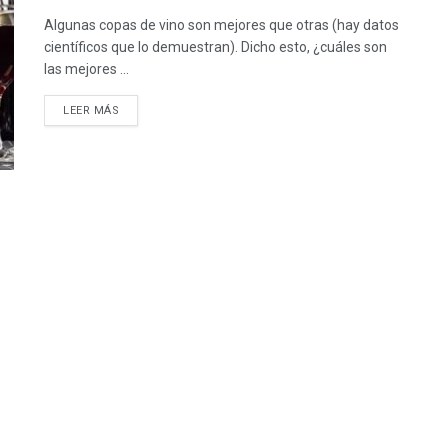
Algunas copas de vino son mejores que otras (hay datos
científicos que lo demuestran). Dicho esto, ¿cuáles son
las mejores ...
LEER MÁS