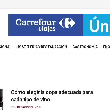
CIONAL
HOSTELERÍA Y RESTAURACIÓN
GASTRONOMÍA
ENO
Cómo elegir la copa adecuada para
cada tipo de vino
POR
REDACCION
0