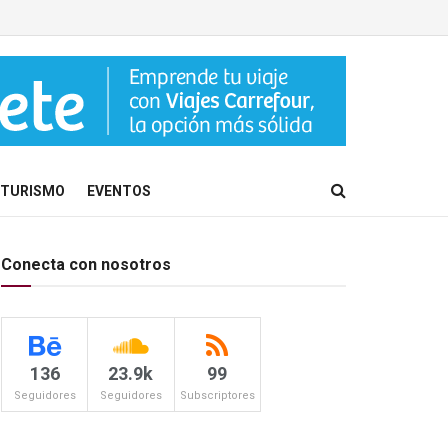
TURISMO
EVENTOS
Conecta con nosotros
136
23.9k
99
Seguidores
Seguidores
Subscriptores