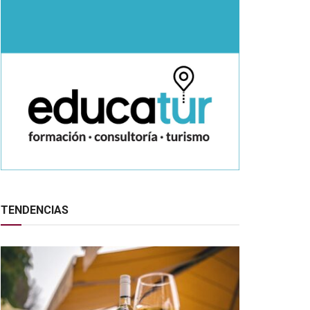
TENDENCIAS