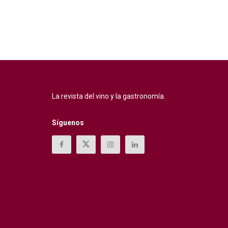
La revista del vino y la gastronomía.
Síguenos