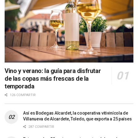
Vino y verano: la guía para disfrutar
de las copas más frescas de la
temporada
126 COMPARTIR
Así es Bodegas Alcardet, la cooperativa vitivinícola de
Villanueva de Alcardete, Toledo, que exporta a 25 países
287 COMPARTIR