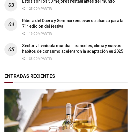
Estos son los 50 mejores restaurantes del mundo
125 COMPARTIR
Ribera del Duero y Seminci renuevan su alianza para la
71ª edición del festival
119 COMPARTIR
Sector vitivinícola mundial: aranceles, clima y nuevos
hábitos de consumo aceleraron la adaptación en 2025
133 COMPARTIR
ENTRADAS RECIENTES