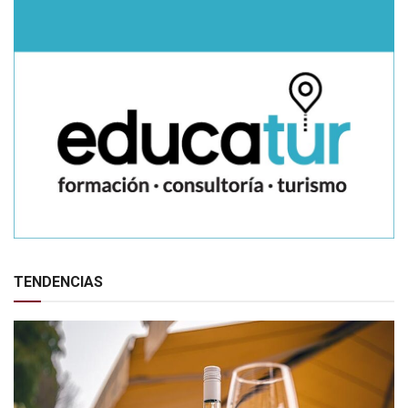
TENDENCIAS