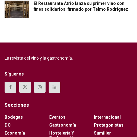
El Restaurante Atrio lanza su primer vino con
fines solidarios, firmado por Telmo Rodríguez
La revista del vino y la gastronomía.
Síguenos
Secciones
Bodegas
Eventos
Internacional
DO
Gastronomía
Protagonistas
Economía
Hostelería Y
Sumiller