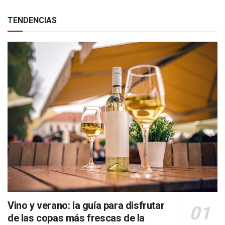
TENDENCIAS
Vino y verano: la guía para disfrutar
de las copas más frescas de la